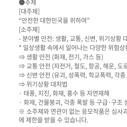
●주제
[대주제]
“안전한 대한민국을 위하여”
[소주제]
- 분야별 안전: 생활, 교통, 신변, 위기상황
* 일상생활 속에서 일어나는 다양한 위험상
⇒ 생활 안전 (화재, 전기, 가스 등)
⇒ 교통 안전 (자전거, 철도, 항공, 해운, 도
⇒ 신변 안전 (유괴, 성폭력, 학교폭력, 각종
⇒ 위기상황 대처법
· 태풍, 지진, 화재, 홍수 등 자연재해
· 화재, 건물붕괴, 각종 폭발 등 구급·구조 
※ 소주제와 연관이 없는 응모작품은 심사
에 제한을 받을 수 있습니다.