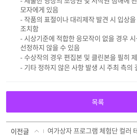
- 제출한 영상의 초상권 및 저작권 침해에 
모자에게 있음
- 작품의 표절이나 대리제작 발견 시 입상을
조치함
- 시상기준에 적합한 응모작이 없을 경우 
선정하지 않을 수 있음
- 수상작의 경우 편집본 및 클린본을 필히 
- 기타 정하지 않은 사항 발생 시 주최 측의
목록
여가상자 프로그램 체험단 컬러 
이전글