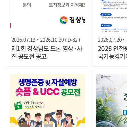
2026.07.13 ~ 2026.10.30 ( D-82 )
2026.07.20 ~ 
제1회 경상남도 드론 영상·사
2026 인천
진 공모전 공고
국기능경기대
(Job)아라