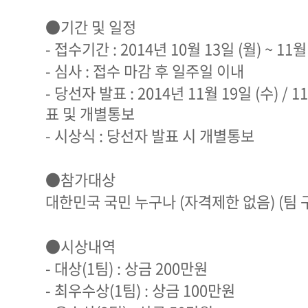
●기간 및 일정
- 접수기간 : 2014년 10월 13일 (월) ~ 11월
- 심사 : 접수 마감 후 일주일 이내
- 당선자 발표 : 2014년 11월 19일 (수) 
표 및 개별통보
- 시상식 : 당선자 발표 시 개별통보
●참가대상
대한민국 국민 누구나 (자격제한 없음) (팀 
●시상내역
- 대상(1팀) : 상금 200만원
- 최우수상(1팀) : 상금 100만원