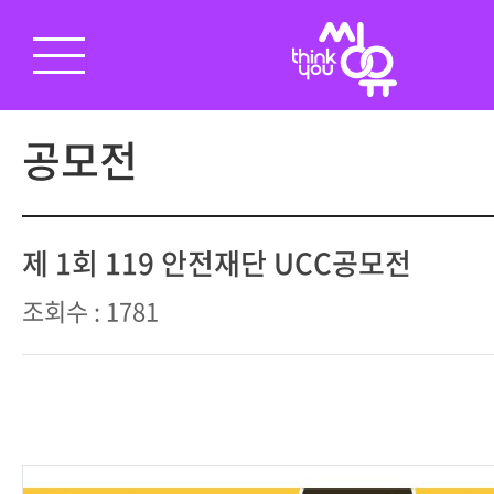
공모전
제 1회 119 안전재단 UCC공모전
조회수 : 1781