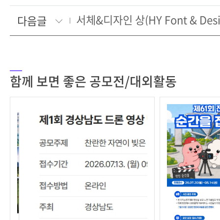
서체&디자인 상(HY Font & Desi
다음글
함께 보면 좋은 공모전/대외활동