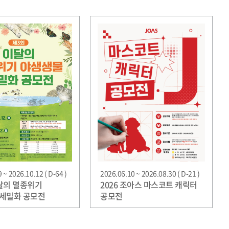
 ~ 2026.10.12 ( D-64 )
2026.06.10 ~ 2026.08.30 ( D-21 )
달의 멸종위기
2026 조아스 마스코트 캐릭터
세밀화 공모전
공모전