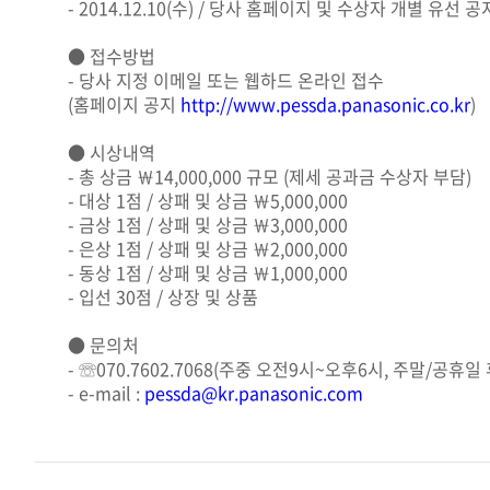
- 2014.12.10(수) / 당사 홈페이지 및 수상자 개별 유선 공
● 접수방법
- 당사 지정 이메일 또는 웹하드 온라인 접수
(홈페이지 공지
http://www.pessda.panasonic.co.kr
)
● 시상내역
- 총 상금 ￦14,000,000 규모 (제세 공과금 수상자 부담)
- 대상 1점 / 상패 및 상금 ￦5,000,000
- 금상 1점 / 상패 및 상금 ￦3,000,000
- 은상 1점 / 상패 및 상금 ￦2,000,000
- 동상 1점 / 상패 및 상금 ￦1,000,000
- 입선 30점 / 상장 및 상품
● 문의처
- ☏070.7602.7068(주중 오전9시~오후6시, 주말/공휴일
- e-mail :
pessda@kr.panasonic.com