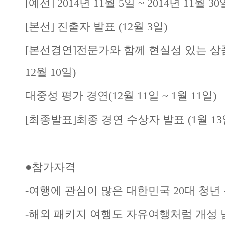
[예선] 2014년 11월 5일 ~ 2014년 11월 30
[본선] 진출자 발표 (12월 3일)
[본선경연]전문가와 함께 현실성 있는 상품화
12월 10일)
대중성 평가 경연(12월 11일 ~ 1월 11일)
[최종발표]최종 경연 수상자 발표 (1월 13
●참가자격
-여행에 관심이 많은 대한민국 20대 청년
-해외 패키지 여행도 자유여행처럼 개성