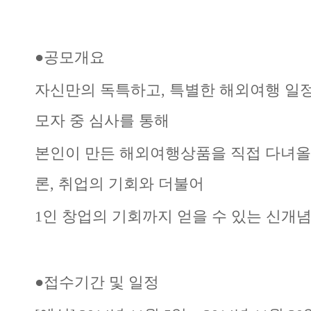
●공모개요
자신만의 독특하고, 특별한 해외여행 일
모자 중 심사를 통해
본인이 만든 해외여행상품을 직접 다녀올 
론, 취업의 기회와 더불어
1인 창업의 기회까지 얻을 수 있는 신개
●접수기간 및 일정