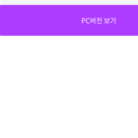
PC버전 보기