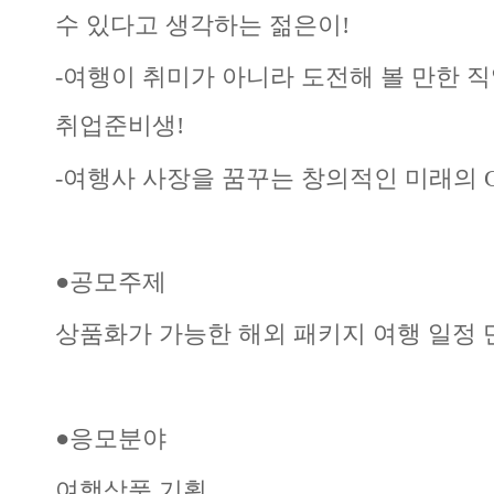
수 있다고 생각하는 젊은이!
-여행이 취미가 아니라 도전해 볼 만한 
취업준비생!
-여행사 사장을 꿈꾸는 창의적인 미래의 
●공모주제
상품화가 가능한 해외 패키지 여행 일정
●응모분야
여행상품 기획