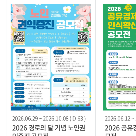
2026.06.29 ~ 2026.10.08 ( D-63 )
2026.06.12 ~ 
2026 경로의 달 기념 노인권
2026 공
익증진 공모전
모전