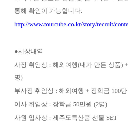
통해 확인이 가능합니다.
http://www.tourcube.co.kr/story/recruit/conte
●시상내역
사장 취임상 : 해외여행(내가 만든 상품) + 
명)
부사장 취임상 : 해외여행 + 장학금 100만
이사 취임상 : 장학금 50만원 (2명)
사원 입사상 : 제주도특산품 선물 SET