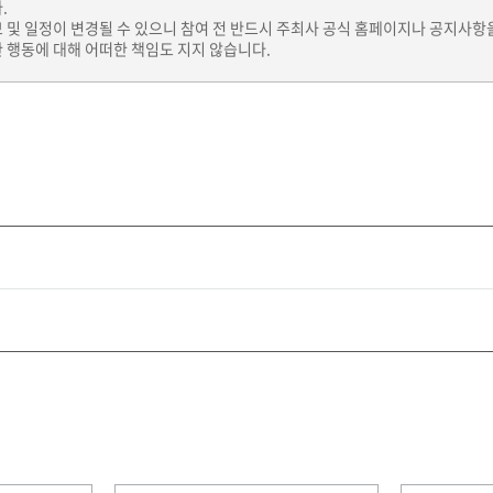
.
보 및 일정이 변경될 수 있으니 참여 전 반드시 주최사 공식 홈페이지나 공지사항
 행동에 대해 어떠한 책임도 지지 않습니다.