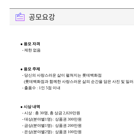
공모요강
● 응모 자격
- 제한 없음
● 응모 주제
- 당신의 사랑스러운 삶이 펼쳐지는 롯데백화점
(롯데백화점과 함께한 사랑스러운 삶의 순간을 담은 사진 및 일러
- 출품수 : 1인 5점 이내
● 시상 내역
- 시상 : 총 30명, 총 상금 2,020만원
- 대상(분야별1명) : 상품권 300만원
- 금상(분야별1명) : 상품권 200만원
- 은상(분야별2명) : 상품권 100만원