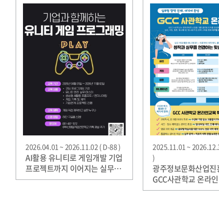
2026.04.01 ~ 2026.11.02 ( D-88 )
2025.11.01 ~ 2026.12.
AI활용 유니티로 게임개발 기업
)
프로젝트까지 이어지는 실무
광주정보문화산업진
트랙
GCC사관학교 온라인
교육생 모집