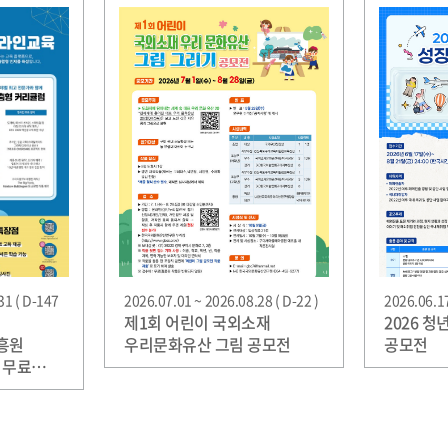
31 ( D-147
2026.07.01 ~ 2026.08.28 ( D-22 )
2026.06.17
제1회 어린이 국외소재
2026 
흥원
우리문화유산 그림 공모전
공모전
 무료