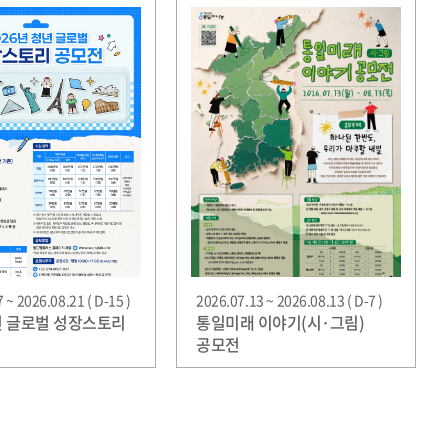
 ~ 2026.08.21 ( D-15 )
2026.07.13 ~ 2026.08.13 ( D-7 )
청년 글로벌 성장스토리
통일미래 이야기(시·그림)
공모전