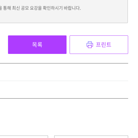
을 통해 최신 공모 요강을 확인하시기 바랍니다.
목록
프린트