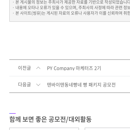
본 게시물의 정보는 주최사가 제공한 자료를 기반으로 작성되었습니다
내용에 오타나 오류가 있을 수 있으며, 주최사의 사정에 따라 관련 정
본 사이트(씽유)는 게시된 자료의 오류나 사용자가 이를 신뢰하여 취한
이전글
PY Company 마케터즈 2기
다음글
텐바이텐동네빵네 빵 패키지 공모전
함께 보면 좋은 공모전/대외활동