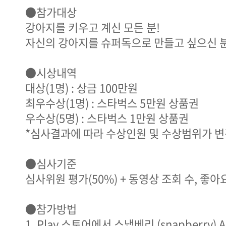
●참가대상
강아지를 키우고 계신 모든 분!
자신의 강아지를 슈퍼독으로 만들고 싶으신 분
●시상내역
대상(1명) : 상금 100만원
최우수상(1명) : 스타벅스 5만원 상품권
우수상(5명) : 스타벅스 1만원 상품권
*심사결과에 따라 수상인원 및 수상범위가 변
●심사기준
심사위원 평가(50%) + 동영상 조회 수, 좋아요,
●참가방법
1. Play 스토어에서 스냅베리 (snapberry)