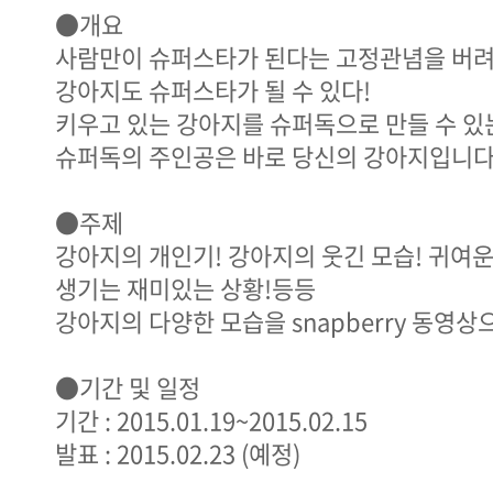
●개요
사람만이 슈퍼스타가 된다는 고정관념을 버려
강아지도 슈퍼스타가 될 수 있다!
키우고 있는 강아지를 슈퍼독으로 만들 수 있
슈퍼독의 주인공은 바로 당신의 강아지입니다
●주제
강아지의 개인기! 강아지의 웃긴 모습! 귀여운
생기는 재미있는 상황!등등
강아지의 다양한 모습을 snapberry 동영
●기간 및 일정
기간 : 2015.01.19~2015.02.15
발표 : 2015.02.23 (예정)