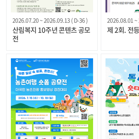
2026.07.20 ~ 2026.09.13 ( D-36 )
2026.08.01 ~ 
산림복지 10주년 콘텐츠 공모
제 2회. 전
전