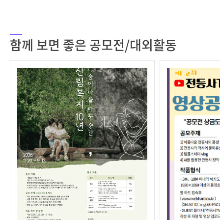
함께 보면 좋은 공모전/대외활동