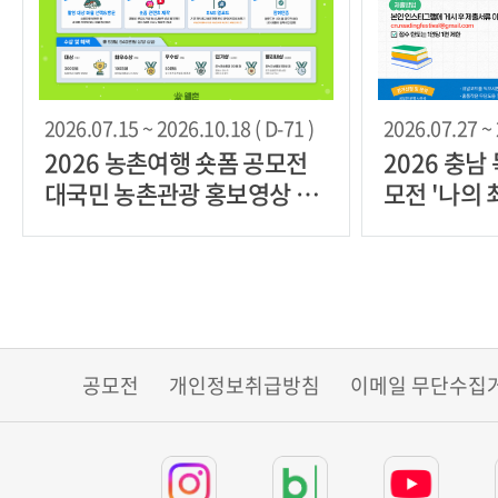
2026.07.15 ~ 2026.10.18 ( D-71 )
2026.07.27 ~ 
2026 농촌여행 숏폼 공모전
2026 충남
대국민 농촌관광 홍보영상 경
모전 '나의 
진대회
린지'
공모전
개인정보취급방침
이메일 무단수집