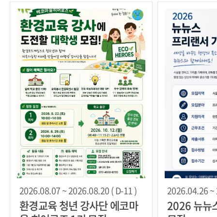
2026.08.07 ~ 2026.08.20 ( D-11 )
2026.04.26 ~ 
환경교육 청년 강사단 에코마
2026 뉴