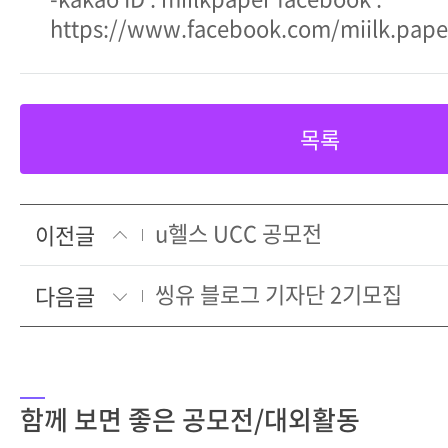
https://www.facebook.com/miilk.pape
목록
u헬스 UCC 공모전
이전글
씽유 블로그 기자단 2기모집
다음글
함께 보면 좋은 공모전/대외활동