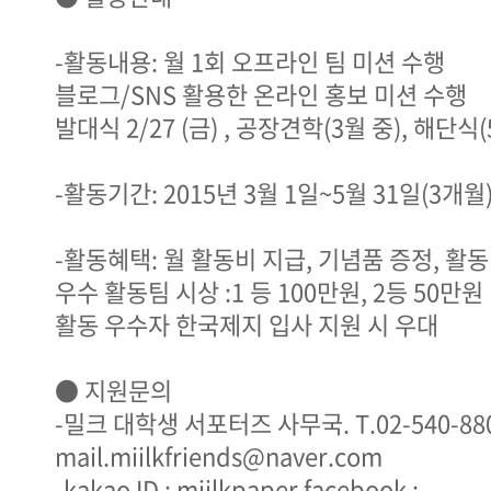
-활동내용: 월 1회 오프라인 팀 미션 수행
블로그/SNS 활용한 온라인 홍보 미션 수행
발대식 2/27 (금) , 공장견학(3월 중), 해단식
-활동기간: 2015년 3월 1일~5월 31일(3개월
-활동혜택: 월 활동비 지급, 기념품 증정, 활
우수 활동팀 시상 :1 등 100만원, 2등 50만원
활동 우수자 한국제지 입사 지원 시 우대
● 지원문의
-밀크 대학생 서포터즈 사무국. T.02-540-880
mail.miilkfriends@naver.com
-kakao ID : miilkpaper facebook :