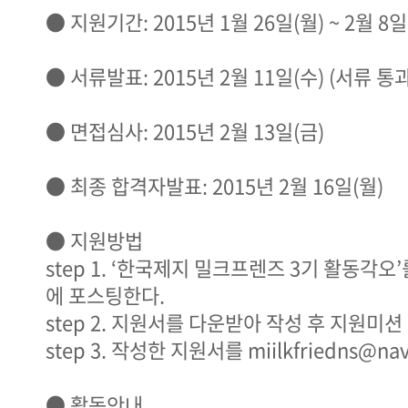
● 지원기간: 2015년 1월 26일(월) ~ 2월 8일
● 서류발표: 2015년 2월 11일(수) (서류 통
● 면접심사: 2015년 2월 13일(금)
● 최종 합격자발표: 2015년 2월 16일(월)
● 지원방법
step 1. ‘한국제지 밀크프렌즈 3기 활동각오
에 포스팅한다.
step 2. 지원서를 다운받아 작성 후 지원미션
step 3. 작성한 지원서를 miilkfriedns@
● 활동안내