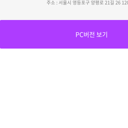
주소 : 서울시 영등포구 양평로 21길 26 12
PC버전 보기