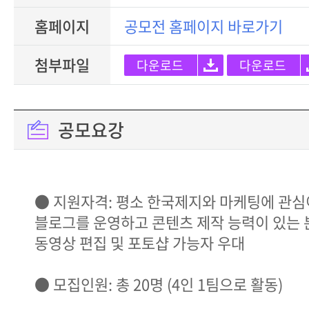
홈페이지
공모전 홈페이지 바로가기
첨부파일
다운로드
다운로드
공모요강
● 지원자격: 평소 한국제지와 마케팅에 관심
블로그를 운영하고 콘텐츠 제작 능력이 있는 
동영상 편집 및 포토샵 가능자 우대
● 모집인원: 총 20명 (4인 1팀으로 활동)