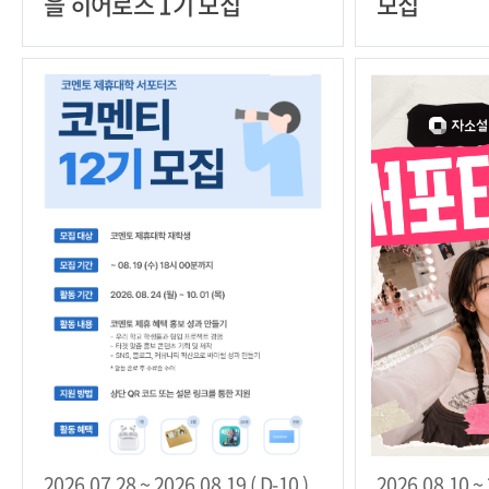
을 히어로즈 1기 모집
모집
2026.07.28 ~ 2026.08.19 ( D-10 )
2026.08.10 ~ 