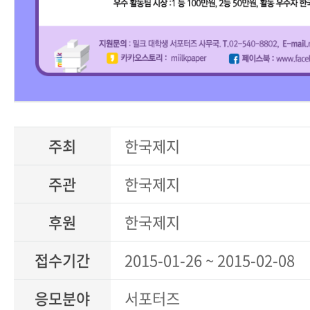
주최
한국제지
주관
한국제지
후원
한국제지
접수기간
2015-01-26 ~ 2015-02-08
응모분야
서포터즈