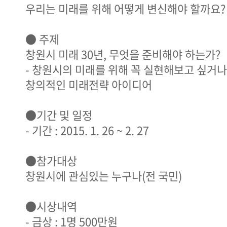
우리는 미래를 위해 어떻게 변신해야 할까요?
● 주제
창원시 미래 30년, 무엇을 준비해야 하는가?
- 창원시의 미래를 위해 꼭 실현해보고 싶거
창의적인 미래전략 아이디어
●기간 및 일정
- 기간 : 2015. 1. 26 ~ 2. 27
●참가대상
창원시에 관심있는 누구나(전 국민)
●시상내역
- 금상 : 1명 500만원