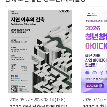
2026.05.22 ~ 2026.08.14 ( D-6 )
2026.07.20 ~ 
2026 충남건축문화제 대학생
2026년 