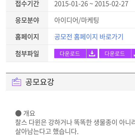
접수기간
2015-01-26 ~ 2015-02-27
응모분야
아이디어/마케팅
홈페이지
공모전 홈페이지 바로가기
첨부파일
다운로드
다운로드
공모요강
● 개요
찰스 다윈은 강하거나 똑똑한 생물종이 아니라
살아남는다고 했습니다.