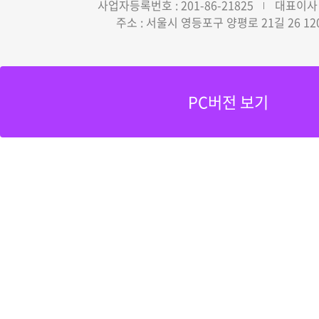
사업자등록번호 : 201-86-21825
대표이사 
주소 : 서울시 영등포구 양평로 21길 26 12
PC버전 보기