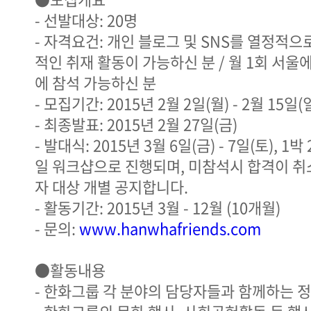
- 선발대상: 20명
- 자격요건: 개인 블로그 및 SNS를 열정적으
적인 취재 활동이 가능하신 분 / 월 1회 서울
에 참석 가능하신 분
- 모집기간: 2015년 2월 2일(월) - 2월 15일(
- 최종발표: 2015년 2월 27일(금)
- 발대식: 2015년 3월 6일(금) - 7일(토), 1
일 워크샵으로 진행되며, 미참석시 합격이 취
자 대상 개별 공지합니다.
- 활동기간: 2015년 3월 - 12월 (10개월)
- 문의:
www.hanwhafriends.com
●활동내용
- 한화그룹 각 분야의 담당자들과 함께하는 정