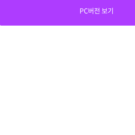
PC버전 보기