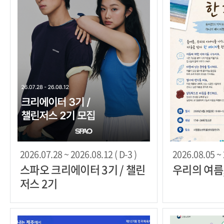
2026.07.28 ~ 2026.08.12 ( D-3 )
2026.08.05 ~ 
스파오 크리에이터 3기 / 챌린
우리의 여름
저스 2기