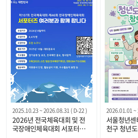
2025.10.23 ~ 2026.08.31 ( D-22 )
2026.01.01 ~ 
2026년 전국체육대회 및 전
서울청년센터
국장애인체육대회 서포터즈
천구 청년
모집
자 모집