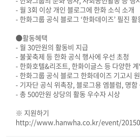
- 한화그룹의 문화 행사, 사회공헌활동 등 행
- 월 3회 이상 개인 블로그에 한화 소식 소개
- 한화그룹 공식 블로그 ‘한화데이즈’ 필진 활
●활동혜택
- 월 30만원의 활동비 지급
- 불꽃축제 등 한화 공식 행사에 우선 초청
- 한화호텔&리조트, 한화이글스 등 다양한 
- 한화그룹 공식 블로그 한화데이즈 기고시 
- 기자단 공식 위촉장, 블로그용 엠블럼, 명함
- 총 500만원 상당의 활동 우수자 시상
※ 지원하기
http://www.hanwha.co.kr/event/20150