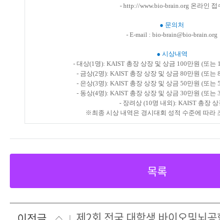
- http://www.bio-brain.org 온라인 
● 문의처
- E-mail : bio-brain@bio-brain.org
● 시상내역
- 대상(1명): KAIST 총장 상장 및 상금 100만원 (또는
- 금상(2명): KAIST 총장 상장 및 상금 80만원 (또는
- 은상(3명): KAIST 총장 상장 및 상금 50만원 (또는
- 동상(4명): KAIST 총장 상장 및 상금 30만원 (또는
- 장려상 (10명 내외): KAIST 총장 
※최종 시상 내역은 경시대회 성적 수준에 따라 
목록
이전글