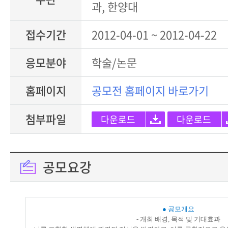
과, 한양대
접수기간
2012-04-01 ~ 2012-04-22
응모분야
학술/논문
홈페이지
공모전 홈페이지 바로가기
첨부파일
다운로드
다운로드
공모요강
● 공모개요
- 개최 배경, 목적 및 기대효과