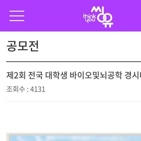
공모전
제2회 전국 대학생 바이오및뇌공학 경시
조회수 : 4131