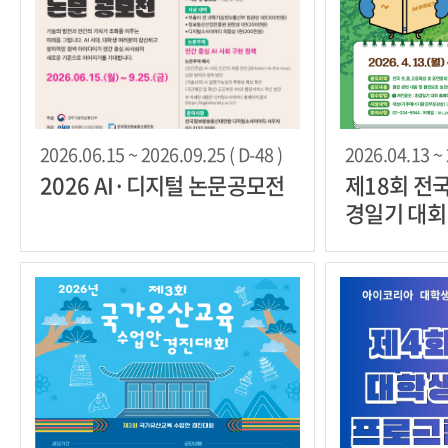
2026.06.15 ~ 2026.09.25 ( D-48 )
2026.04.13 ~ 
2026 AI·디지털 논문공모전
제18회 전국
경일기 대회