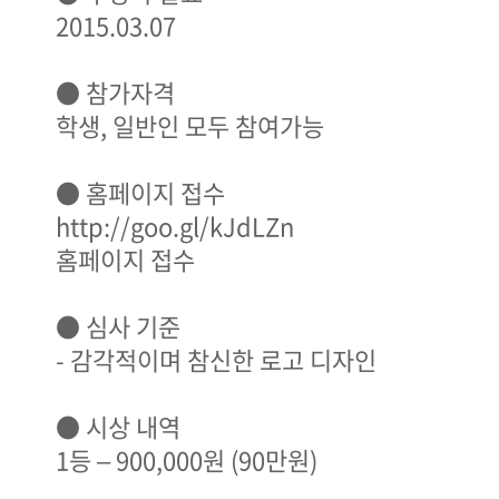
2015.03.07
● 참가자격
학생, 일반인 모두 참여가능
● 홈페이지 접수
http://goo.gl/kJdLZn
홈페이지 접수
● 심사 기준
- 감각적이며 참신한 로고 디자인
● 시상 내역
1등 – 900,000원 (90만원)