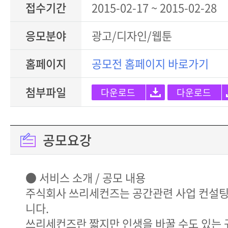
접수기간
2015-02-17 ~ 2015-02-28
응모분야
광고/디자인/웹툰
홈페이지
공모전 홈페이지 바로가기
첨부파일
다운로드
다운로드
공모요강
● 서비스 소개 / 공모 내용
주식회사 쓰리세컨즈는 공간관련 사업 컨설팅
니다.
쓰리세컨즈란 짧지만 인생을 바꿀 수도 있는 귀한 