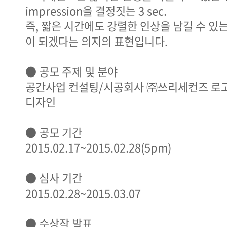
impression을 결정짓는 3 sec.
즉, 짧은 시간에도 강렬한 인상을 남길 수 있
이 되겠다는 의지의 표현입니다.
● 공모 주제 및 분야
공간사업 컨설팅/시공회사 ㈜쓰리세컨즈 로고 
디자인
● 공모 기간
2015.02.17~2015.02.28(5pm)
● 심사 기간
2015.02.28~2015.03.07
● 수상작 발표