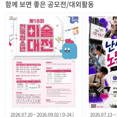
함께 보면 좋은 공모전/대외활동
2026.07.20 ~ 2026.09.02 ( D-24 )
2026.07.13 ~ 