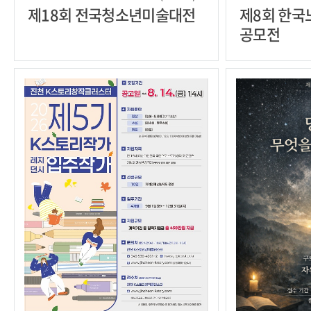
제18회 전국청소년미술대전
제8회 한국
공모전