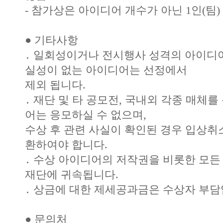
- 참가상은 아이디어 개수가 아닌 1인(팀
● 기타사항
․ 일회성이거나 전시행사 성격의 아이디어
실성이 없는 아이디어는 선정에서
제외 됩니다.
․ 재단 및 타 공모전, 국내외 각종 매체
어는 응모하실 수 없으며,
수상 후 관련 사실이 확인된 경우 입상취
환하여야 합니다.
․ 수상 아이디어의 저작권을 비롯한 모
재단에 귀속됩니다.
․ 상금에 대한 제세공과금은 수상자 부담
● 문의처