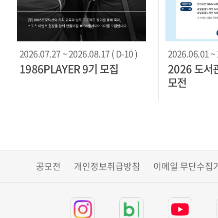
2026.07.27 ~ 2026.08.17 ( D-10 )
2026.06.01 ~ 
1986PLAYER 9기 모집
2026 도서
모전
공모전
개인정보취급방침
이메일 무단수집