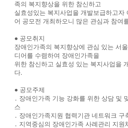
족의 복지향상을 위한 참신하고
실효성있는 복지사업을 개발보급하고자 
어 공모전 개최하오니 많은 관심과 참여를
● 공모취지
장애인가족의 복지향상에 관심 있는 서울
디어를 수렴하여 장애인가족을
위한 참신하고 실효성 있는 복지사업을 
다.
● 공모주제
․ 장애인가족 기능 강화를 위한 상담 및
스
․ 장애인가족지원 협력기관 네트워크 구
․ 지역중심의 장애인가족 사례관리 지원