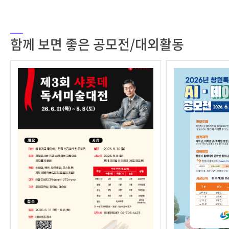
함께 보면 좋은 공모전/대외활동