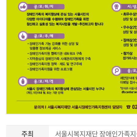
주최
서울시복지재단 장애인가족지