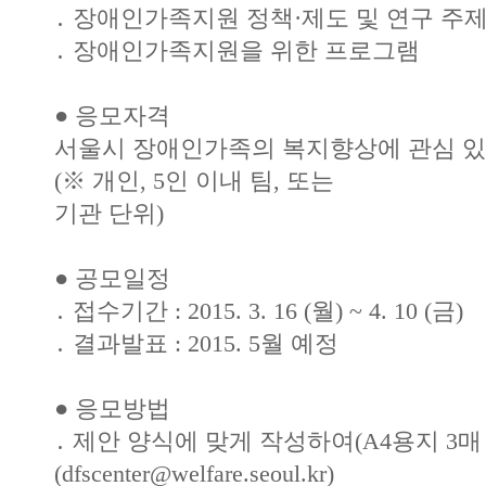
․ 장애인가족지원 정책·제도 및 연구 주
․ 장애인가족지원을 위한 프로그램
● 응모자격
서울시 장애인가족의 복지향상에 관심 있
(※ 개인, 5인 이내 팀, 또는
기관 단위)
● 공모일정
․ 접수기간 : 2015. 3. 16 (월) ~ 4. 10 (금)
․ 결과발표 : 2015. 5월 예정
● 응모방법
․ 제안 양식에 맞게 작성하여(A4용지 3매
(dfscenter@welfare.seoul.kr)