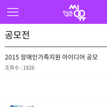
공모전
2015 장애인가족지원 아이디어 공모
조회수 : 1826