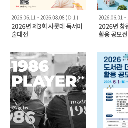
2026.06.11 ~ 2026.08.08 ( D-1 )
2026.06.01 ~ 
2026년 제3회 샤롯데 독서미
2026년 창
술대전
활용 공모전