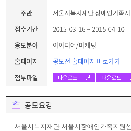
주관
서울시복지재단 장애인가족지
접수기간
2015-03-16 ~ 2015-04-10
응모분야
아이디어/마케팅
홈페이지
공모전 홈페이지 바로가기
첨부파일
다운로드
다운로드
공모요강
서울시복지재단 서울시장애인가족지원센