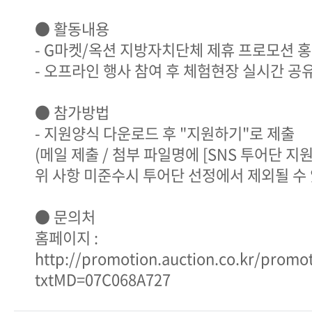
● 활동내용
- G마켓/옥션 지방자치단체 제휴 프로모션 
- 오프라인 행사 참여 후 체험현장 실시간 공
● 참가방법
- 지원양식 다운로드 후 "지원하기"로 제출
(메일 제출 / 첨부 파일명에 [SNS 투어단 지
위 사항 미준수시 투어단 선정에서 제외될 수 
● 문의처
홈페이지 :
http://promotion.auction.co.kr/promo
txtMD=07C068A727