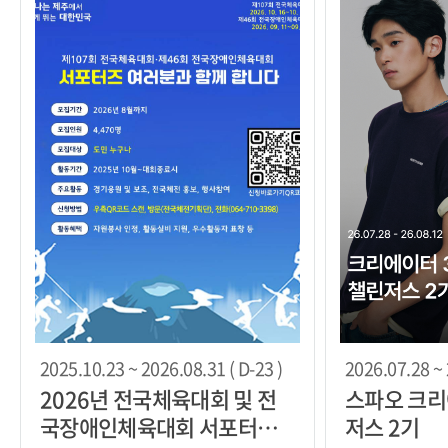
2025.10.23 ~ 2026.08.31 ( D-23 )
2026.07.28 ~ 
2026년 전국체육대회 및 전
스파오 크리
국장애인체육대회 서포터즈
저스 2기