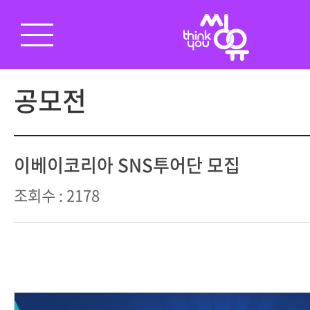
공모전
이베이코리아 SNS투어단 모집
조회수 : 2178