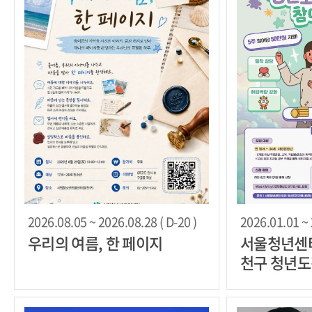
2026.08.05 ~ 2026.08.28 ( D-20 )
2026.01.01 ~ 
우리의 여름, 한 페이지
서울청년센터
천구 청년
자 모집