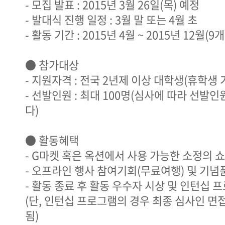
- 모집 발표 : 2015년 3월 26일(목) 예정
- 발대식 진행 일정 : 3월 말 또는 4월 초
- 활동 기간 : 2015년 4월 ~ 2015년 12월(9
● 참가대상
- 지원자격 : 전국 2년제 이상 대학생(휴학생 
- 선발인원 : 최대 100명(심사에 따라 선발
다)
● 활동혜택
- G마켓 혹은 옥션에서 사용 가능한 소정의 
- 오프라인 행사 참여기회(무료여행) 및 기념
- 활동 종료 후 활동 우수자 시상 및 인턴십
(단, 인턴십 프로그램의 경우 최종 심사인 면
됨)