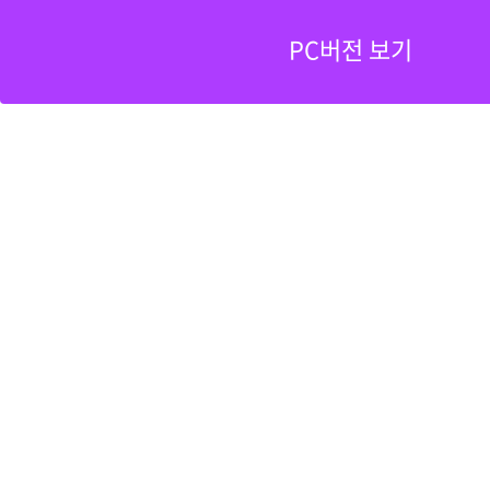
PC버전 보기