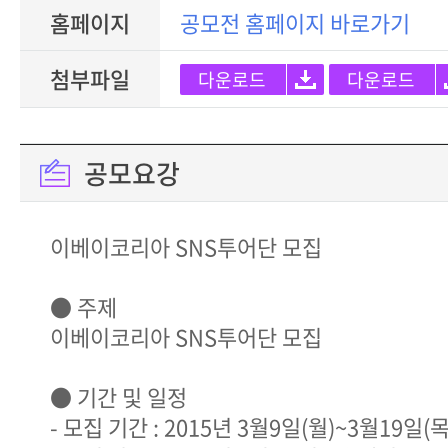
홈페이지
공모전 홈페이지 바로가기
첨부파일
다운로드
다운로드
공모요강
이베이코리아 SNS투어단 모집
● 주제
이베이코리아 SNS투어단 모집
● 기간 및 일정
- 모집 기간 : 2015년 3월9일(월)~3월19일(목