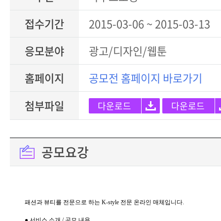
접수기간
2015-03-06 ~ 2015-03-13
응모분야
광고/디자인/웹툰
홈페이지
공모전 홈페이지 바로가기
첨부파일
다운로드
다운로드
공모요강
패션과 뷰티를 전문으로 하는
K-style
전문 온라인 매체입니다
.
● 서비스 소개 / 공모 내용