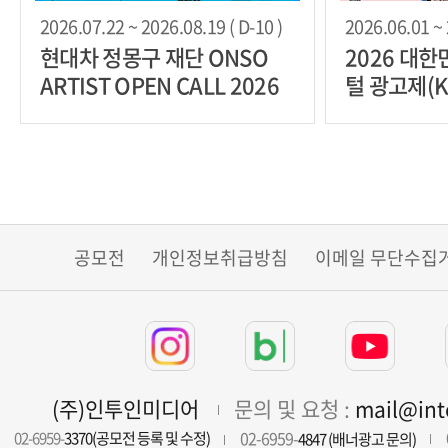
2026.07.22 ~ 2026.08.19 ( D-10 )
2026.06.01 ~ 
현대차 정몽구 재단 ONSO
2026 대
ARTIST OPEN CALL 2026
털 광고제(K
공모전
개인정보취급방침
이메일 무단수집
(주)인투인미디어
문의 및 요청 :
mail@in
02-6959-
02-6959-
3370(공모전 등록 및 수정)
4847 (배너광고 문의)