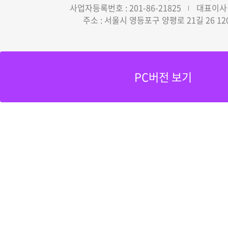
사업자등록번호 : 201-86-21825
대표이사 
주소 : 서울시 영등포구 양평로 21길 26 12
PC버전 보기