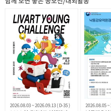
함께 보면 좋은 공모전/대외활동
2026.08.03 ~ 2026.09.13 ( D-35 )
2026.08.05 ~ 