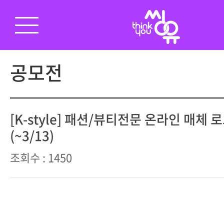
공모전
[K-style] 패션/뷰티전문 온라인 매체 
(~3/13)
조회수 : 1450