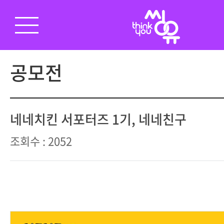
공모전
네네치킨 서포터즈 1기, 네네친구
조회수 : 2052