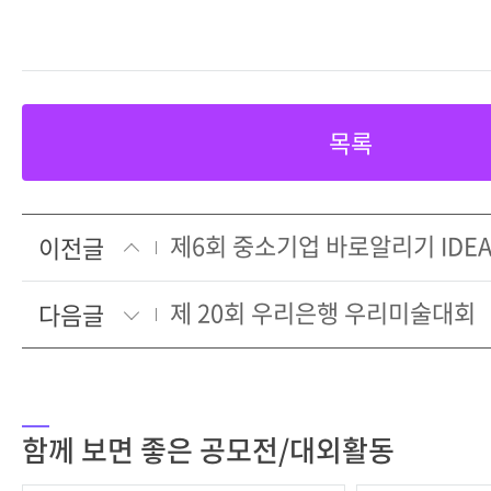
목록
제6회 중소기업 바로알리기 IDE
이전글
제 20회 우리은행 우리미술대회
다음글
함께 보면 좋은 공모전/대외활동