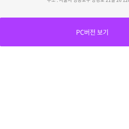
PC버전 보기