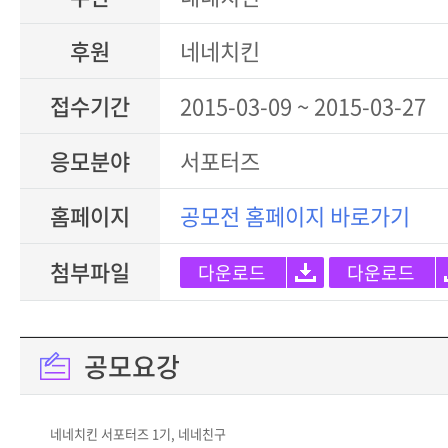
후원
네네치킨
접수기간
2015-03-09 ~ 2015-03-27
응모분야
서포터즈
홈페이지
공모전 홈페이지 바로가기
첨부파일
다운로드
다운로드
공모요강
네네치킨 서포터즈 1기, 네네친구