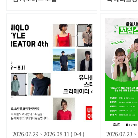
기 모집
2026.07.29 ~ 2026.08.11 ( D-4 )
2026.07.23 ~ 