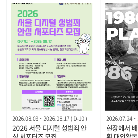
2026.08.03 ~ 2026.08.17 ( D-10 )
2026.07.24 ~ 
2026 서울 디지털 성범죄 안
현장에서 배
심 서포터즈 모집
획 대외활동! 