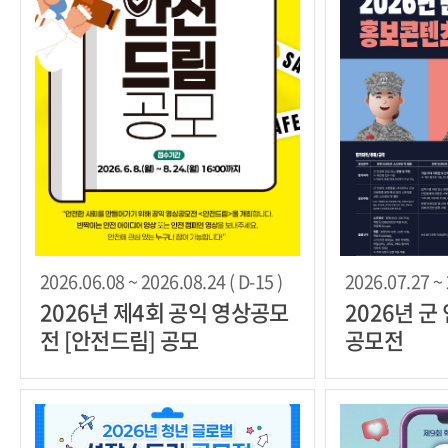
2026.06.08 ~ 2026.08.24 ( D-15 )
2026.07.27 ~ 
2026년 제4회 공익 영상공모
2026년 
전 [안전드림] 공모
공모전