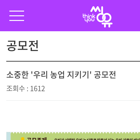
공모전
소중한 '우리 농업 지키기' 공모전
조회수 : 1612