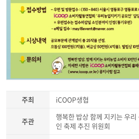
주최
iCOOP생협
행복한 밥상 함께 지키는 우리 
주관
인 축제 추진 위원회