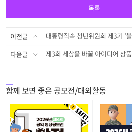
목록
이전글
제3회 세상을 바꿀 아이디어 상품
다음글
함께 보면 좋은 공모전/대외활동