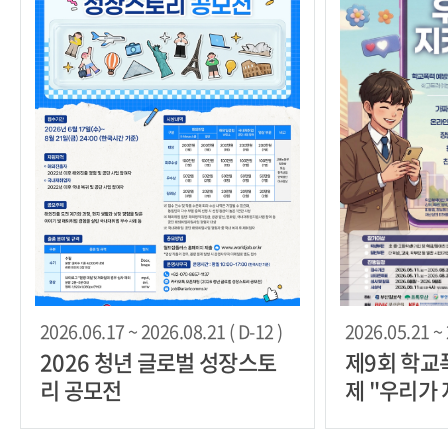
2026.06.17 ~ 2026.08.21 ( D-12 )
2026.05.21 ~ 
2026 청년 글로벌 성장스토
제9회 학교
리 공모전
제 "우리가