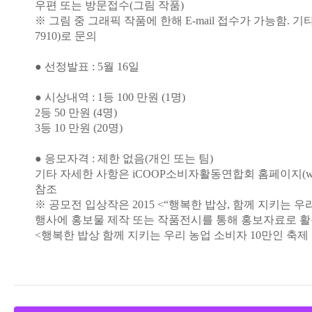
우편 또는 방문접수(그림 작품)
※ 그림 중 그래픽 작품에 한해 E-mail 접수가 가능함. 기타 
7910)로 문의
● 선정발표 : 5월 16일
● 시상내역 : 1등 100 만원 (1명)
2등 50 만원 (4명)
3등 10 만원 (20명)
● 응모자격 : 제한 없음(개인 또는 팀)
기타 자세한 사항은 iCOOP소비자활동연합회 홈페이지(www.i
참조
※ 공모전 입상작은 2015 <“행복한 밥상, 함께 지키는 우리
행사에 홍보물 제작 또는 작품전시를 통해 홍보자료로 활
<행복한 밥상 함께 지키는 우리 농업 소비자 10만인 축제