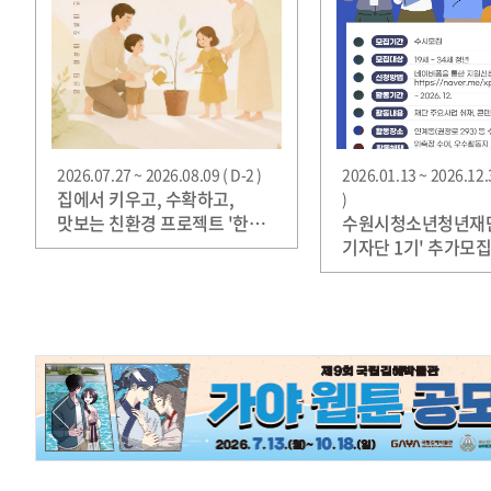
2026.07.27 ~ 2026.08.09 ( D-2 )
2026.01.13 ~ 2026.12.
집에서 키우고, 수확하고,
)
맛보는 친환경 프로젝트 '한
수원시청소년청년재단
그릇, 화분 농부'
기자단 1기' 추가모