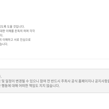
도록 도울 것입니다.
대한 이해를 돈독히 하며 각각
다.
히 이해하고 서로 진심으로
습니다.
.
보 및 일정이 변경될 수 있으니 참여 전 반드시 주최사 공식 홈페이지나 공지사항
 행동에 대해 어떠한 책임도 지지 않습니다.