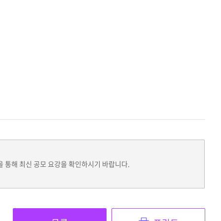
을 통해 최신 공모 요강을 확인하시기 바랍니다.