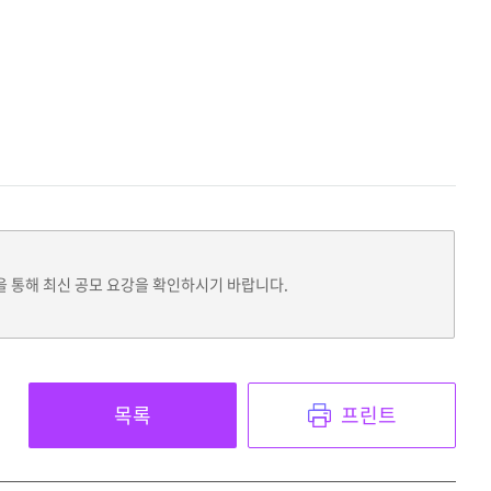
을 통해 최신 공모 요강을 확인하시기 바랍니다.
목록
프린트