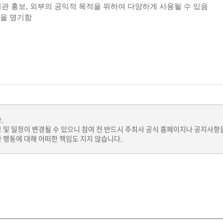
관 홍보
,
외부의 공익적 목적을 위하여 다양하게 사용될 수 있음
임을 명기함
.
보 및 일정이 변경될 수 있으니 참여 전 반드시 주최사 공식 홈페이지나 공지사항
 행동에 대해 어떠한 책임도 지지 않습니다.