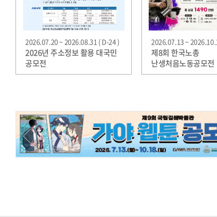
2026.07.20 ~ 2026.08.31 ( D-24 )
2026.07.13 ~ 2026.10.1
2026년 주소정보 활용 대국민
제8회 한국노총
공모전
난생처음노동공모전