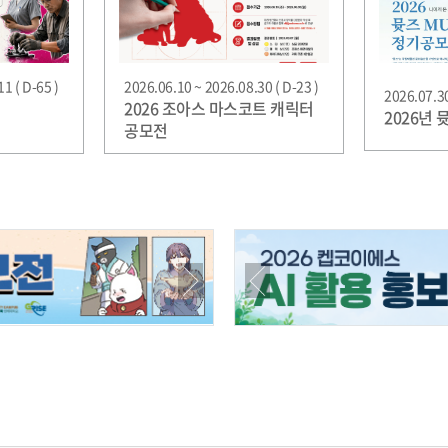
1 ( D-65 )
2026.06.10 ~ 2026.08.30 ( D-23 )
2026.07.30
2026 조아스 마스코트 캐릭터
2026년
공모전