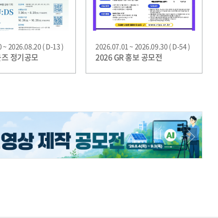
 ~ 2026.08.20 ( D-13 )
2026.07.01 ~ 2026.09.30 ( D-54 )
 뮷즈 정기공모
2026 GR 홍보 공모전