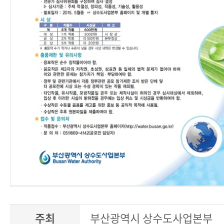
주최
부산광역시 상수도사업본부