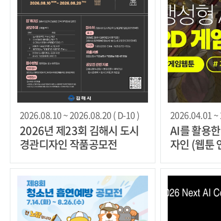
2026.08.10 ~ 2026.08.20 ( D-10 )
2026.04.01 ~ 
2026년 제23회 김해시 도시
AI를 활용
경관디자인 작품공모전
자인 (웹툰 