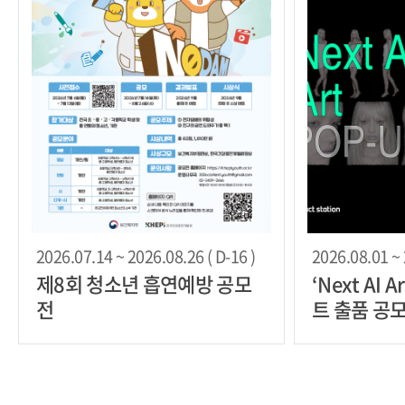
2026.07.14 ~ 2026.08.26 ( D-16 )
2026.08.01 ~ 
제8회 청소년 흡연예방 공모
‘Next AI A
전
트 출품 공