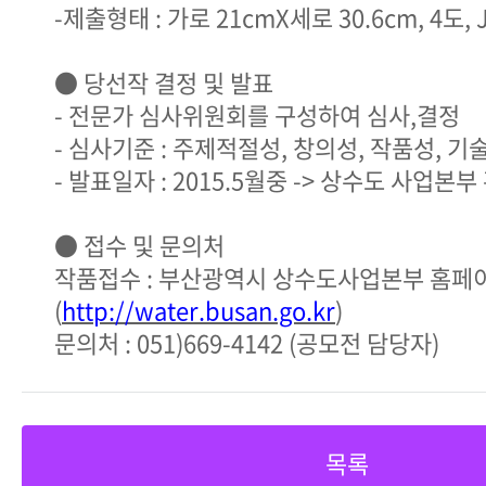
-제출형태 : 가로 21cmX세로 30.6cm, 4도,
● 당선작 결정 및 발표
- 전문가 심사위원회를 구성하여 심사,결정
- 심사기준 : 주제적절성, 창의성, 작품성, 기
- 발표일자 : 2015.5월중 -> 상수도 사업
● 접수 및 문의처
작품접수 : 부산광역시 상수도사업본부 홈페
(
http://water.busan.go.kr
)
문의처 : 051)669-4142 (공모전 담당자)
목록