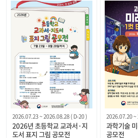
2026.07.23 ~ 2026.08.28 ( D-20 )
2026.07.20 ~ 
2026년 초등학교 교과서·지
과학기술 미
도서 표지 그림 공모전
공모전