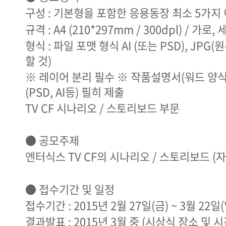
구성 : 기본형을 포함한 응용동장 최소 5가지
규격 : A4 (210*297mm / 300dpl) / 가로
형식 : 파일 포맷 형식 AI (또는 PSD), JP
할 것)
※ 레이어 분리 필수 ※ 작품설명서(워드 양식
(PSD, AI등) 필히 제출
TV CF 시나리오 / 스토리보드 부문
● 공모주제
엔터식스 TV CF의 시나리오 / 스토리보드 (
● 접수기간 및 일정
접수기간 : 2015년 2월 27일(금) ~ 3월 22일(
결과발표 : 2015년 3월 중 (시상식 장소 및 