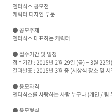
엔터식스 공모전
캐릭터 디자인 부문
● 공모주제
엔터식스 대표하는 캐릭터
● 접수기간 및 일정
접수기간 : 2015년 2월 29일 (금) ~ 3월 22일
결과발표 : 2015년 3월 중 (시상식 장소 및 
● 응모자격
엔터식스를 사랑하는 사람 누구나 (개인 / 팀 
● 응모형식