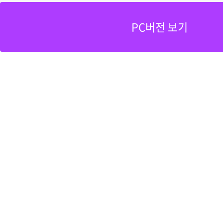
PC버전 보기