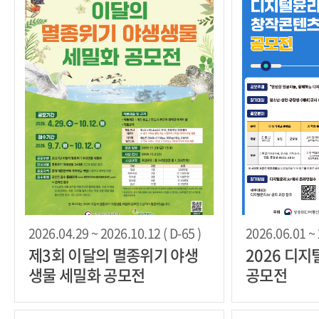
2026.04.29 ~ 2026.10.12 ( D-65 )
2026.06.01 ~ 
제3회 이달의 멸종위기 야생
2026 디
생물 세밀화 공모전
공모전