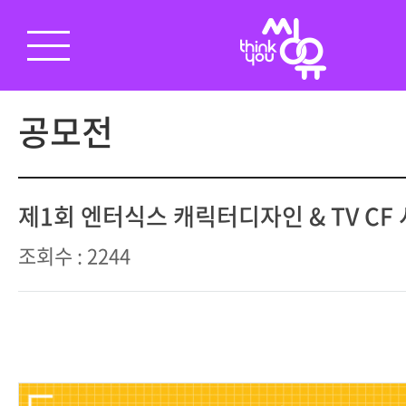
공모전
제1회 엔터식스 캐릭터디자인 & TV CF
조회수 : 2244