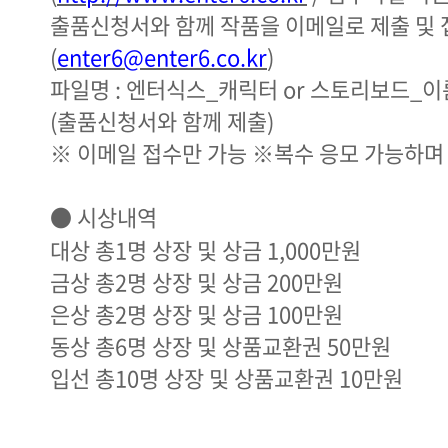
출품신청서와 함께 작품을 이메일로 제출 및 
(
enter6@enter6.co.kr
)
파일명 : 엔터식스_캐릭터 or 스토리보드_
(출품신청서와 함께 제출)
※ 이메일 접수만 가능 ※복수 응모 가능하며
● 시상내역
대상 총1명 상장 및 상금 1,000만원
금상 총2명 상장 및 상금 200만원
은상 총2명 상장 및 상금 100만원
동상 총6명 상장 및 상품교환권 50만원
입선 총10명 상장 및 상품교환권 10만원