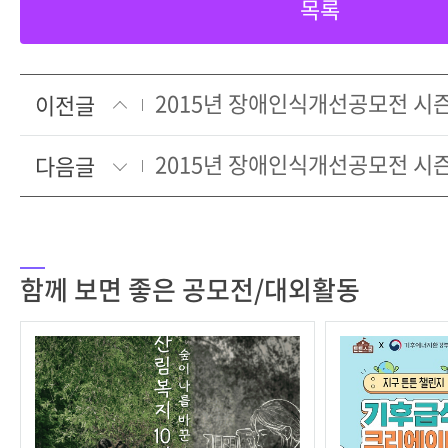
목록
2015년 장애인식개선공모전 시
이전글
2015년 장애인식개선공모전 시
다음글
함께 보면 좋은 공모전/대외활동