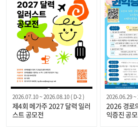
2026.07.10 ~ 2026.08.10 ( D-2 )
2026.06.29 ~ 
제4회 메가주 2027 달력 일러
2026 경로
스트 공모전
익증진 공