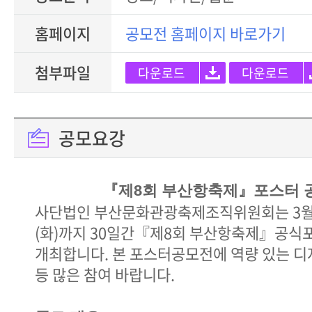
홈페이지
공모전 홈페이지 바로가기
첨부파일
다운로드
다운로드
공모요강
『제8회 부산항축제』포스터 
사단법인 부산문화관광축제조직위원회는 3월 2
(화)까지 30일간『제8회 부산항축제』공식
개최합니다. 본 포스터공모전에 역량 있는 디
등 많은 참여 바랍니다.