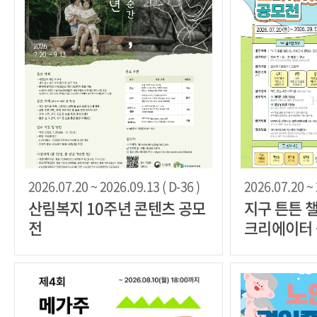
2026.07.20 ~ 2026.09.13 ( D-36 )
2026.07.20 ~ 
산림복지 10주년 콘텐츠 공모
지구 튼튼 
전
크리에이터