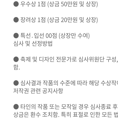
● 우수상 1점 (상금 50만원 및 상장)
● 장려상 1점 (상금 20만원 및 상장)
● 특선․입선 00점 (상장만 수여)
심사 및 선정방법
● 축제 및 디자인 전문가로 심사위원단 구성
함.
● 심사결과 작품의 수준에 따라 해당 수상작이
저작권 관련 공지사항
● 타인의 작품 또는 모작일 경우 심사종료 
상금은 환수 조치함. 특히 표절로 인한 모든