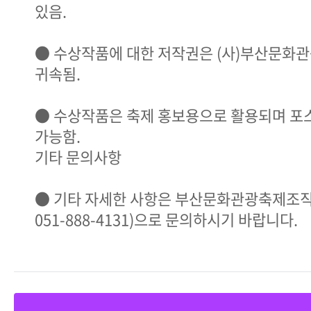
있음.
● 수상작품에 대한 저작권은 (사)부산문
귀속됨.
● 수상작품은 축제 홍보용으로 활용되며 포
가능함.
기타 문의사항
● 기타 자세한 사항은 부산문화관광축제조
051-888-4131)으로 문의하시기 바랍니다.