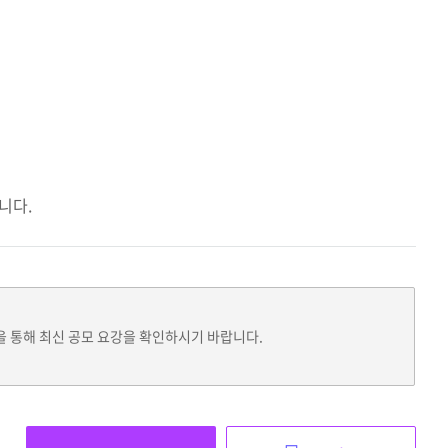
니다.
을 통해 최신 공모 요강을 확인하시기 바랍니다.