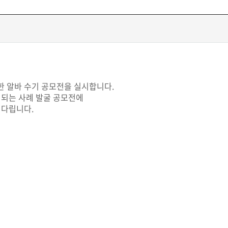
 알바 수기 공모전을 실시합니다.
시되는 사례 발굴 공모전에
기다립니다.