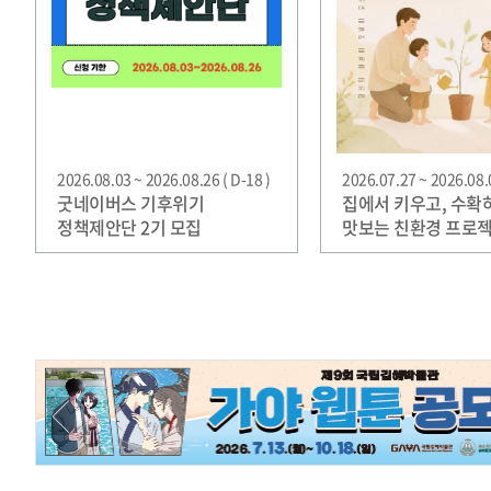
2026.08.03 ~ 2026.08.26 ( D-18 )
2026.07.27 ~ 2026.08.0
굿네이버스 기후위기
집에서 키우고, 수확
정책제안단 2기 모집
맛보는 친환경 프로젝
그릇, 화분 농부'