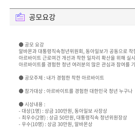
공모요강
● 공모 요강
알바몬과 대통령직속청년위원회, 동아일보가 공동으로 착한
아르바이트 근로여건 개선과 착한 일자리 확산을 위해 실
아르바이트를 경험한 청년 여러분의 많은 관심과 참여를 
● 공모주제 : 내가 경험한 착한 아르바이트
● 참가대상 : 아르바이트를 경험한 대한민국 청년 누구나
● 시상내용 :
- 대상(1명) : 상금 100만원, 동아일보 사장상
- 최우수(2명) : 상금 50만원, 대통령직속 청년위원장상
- 우수(10명) : 상금 30만원, 알바몬상