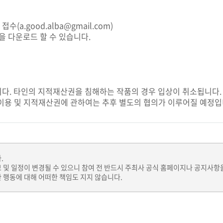
a.good.alba@gmail.com)
을 다운로드 할 수 있습니다.
다. 타인의 지적재산권을 침해하는 작품의 경우 입상이 취소됩니다.
 이용 및 지적재산권에 관하여는 추후 별도의 협의가 이루어질 예정입
.
보 및 일정이 변경될 수 있으니 참여 전 반드시 주최사 공식 홈페이지나 공지사항
 행동에 대해 어떠한 책임도 지지 않습니다.