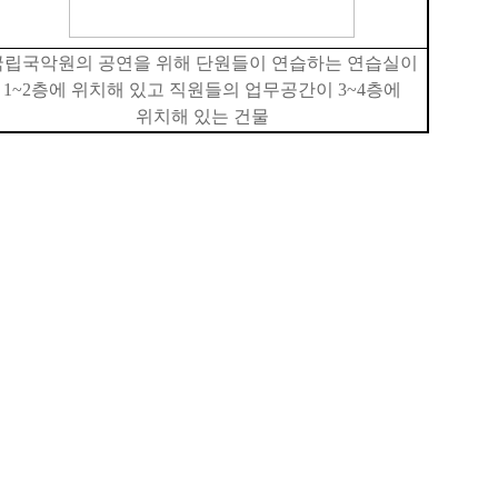
국립국악원의 공연을 위해 단원들이 연습하는 연습실이
1~2층에 위치해 있고 직원들의 업무공간이 3~4층에
위치해 있는 건물