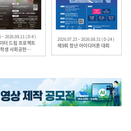
 ~ 2026.08.11 ( D-4 )
2026.07.23 ~ 2026.08.31 ( D-24 )
이터 드림 프로젝트
제9회 청년 아이디어톤 대회
 대학생 사회공헌
 공모전