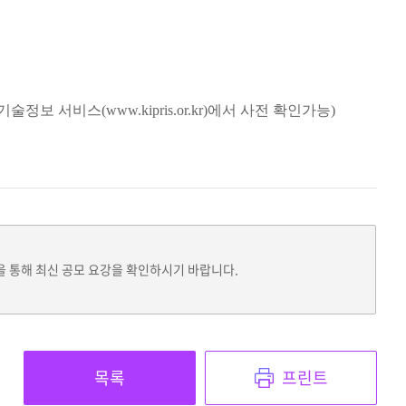
서비스(www.kipris.or.kr)에서 사전 확인가능)
을 통해 최신 공모 요강을 확인하시기 바랍니다.
목록
프린트