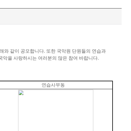
와 같이 공모합니다. 또한 국악원 단원들의 연습과
국악을 사랑하시는 여러분의 많은 참여 바랍니다.
연습사무동