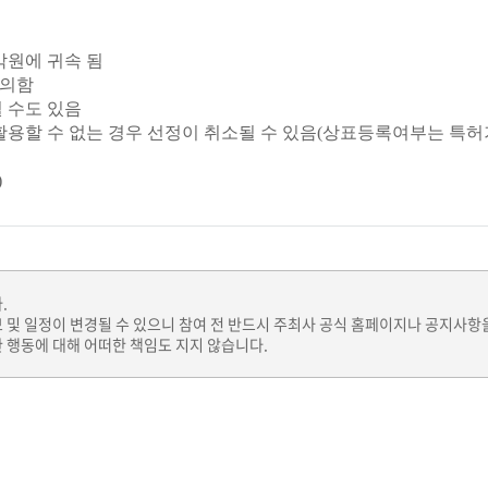
악원에 귀속 됨
 의함
될 수도 있음
할 수 없는 경우 선정이 취소될 수 있음(상표등록여부는 특허기술정보 
)
.
보 및 일정이 변경될 수 있으니 참여 전 반드시 주최사 공식 홈페이지나 공지사항
 행동에 대해 어떠한 책임도 지지 않습니다.