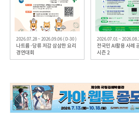
2026.07.28 ~ 2026.09.06 ( D-30 )
2026.07.01 ~ 2026.08.3
나트륨·당류 저감 삼삼한 요리
전국민 AI활용 사례 
경연대회
시즌 2