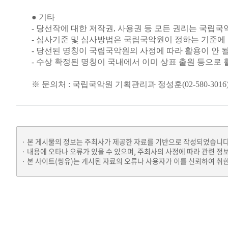
●
기타
- 당선작에 대한 저작권, 사용권 등 모든 권리는 국립국
- 심사기준 및 심사방법은 국립국악원이 정하는 기준에
- 당선된 명칭이 국립국악원의 사정에 따라 활용이 안 
- 수상 확정된 명칭이 국내에서 이미 상표 출원 등으로 활용
※ 문의처 : 국립국악원 기획관리과 정성훈(02-580-3016
본 게시물의 정보는 주최사가 제공한 자료를 기반으로 작성되었습니다
내용에 오타나 오류가 있을 수 있으며, 주최사의 사정에 따라 관련 정
본 사이트(씽유)는 게시된 자료의 오류나 사용자가 이를 신뢰하여 취한