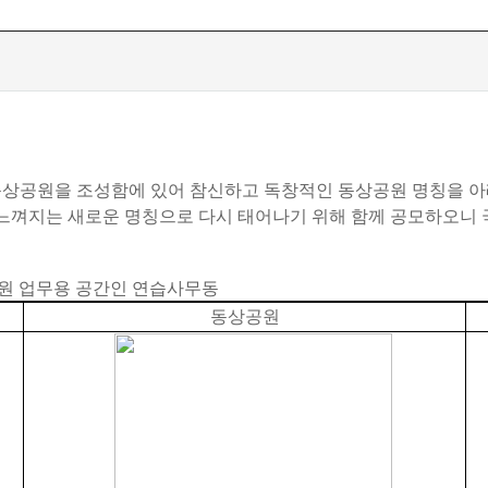
상공원을 조성함에 있어 참신하고 독창적인 동상공원 명칭을 아래
느껴지는 새로운 명칭으로 다시 태어나기 위해 함께 공모하오니 
직원 업무용 공간인 연습사무동
동상공원