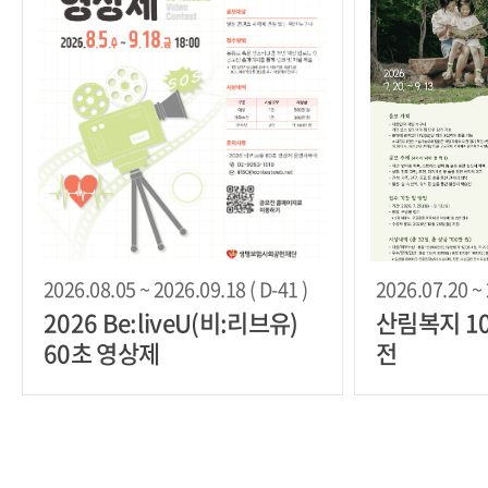
2026.08.05 ~ 2026.09.18 ( D-41 )
2026.07.20 ~ 
2026 Be:liveU(비:리브유)
산림복지 1
60초 영상제
전