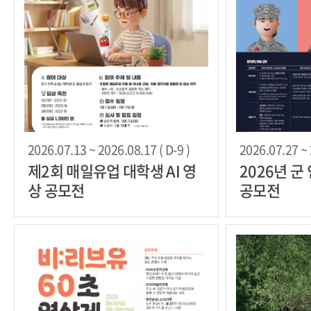
2026.07.13 ~ 2026.08.17 ( D-9 )
2026.07.27 ~ 
제2회 매일유업 대학생 AI 영
2026년 
상 공모전
공모전