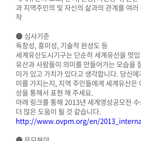
과 지역주민의 및 자신의 삶과의 관계를 여러
작
● 심사기준
독창성, 흥미성, 기술적 완성도 등
세계유산도시기구는 단순히 세계유산을 멋있
유산과 사람들이 의미를 만들어가는 모습을 잘
미가 있고 가치가 있다고 생각합니다. 당신에
미를 가지는지, 지역 주민들에게 세계유산은 
상을 통해서 표현 해 주세요.
아래 링크를 통해 2013년 세계영상공모전 
더 많은 도움이 될 것 같습니다.
http://www.ovpm.org/en/2013_interna
● 응모분야