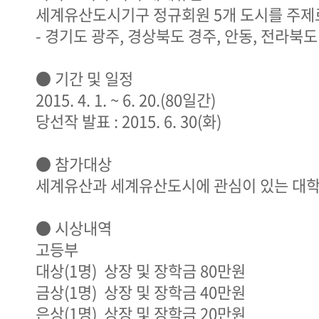
세계유산도시기구 정규회원 5개 도시를 주제
- 경기도 광주, 경상북도 경주, 안동, 전라북
● 기간 및 일정
2015. 4. 1. ~ 6. 20.(80일간)
당선작 발표 : 2015. 6. 30(화)
● 참가대상
세계유산과 세계유산도시에 관심이 있는 대학(
● 시상내역
고등부
대상(1명) 상장 및 장학금 80만원
금상(1명) 상장 및 장학금 40만원
은상(1명) 상장 및 장학금 20만원