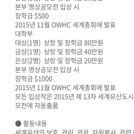
본부 영상공모전 입상 시
장학금 $500
2015년 11월 OWHC 세계총회에 발표
대학부
대상(1명) 상장 및 장학금 80만원
금상(1명) 상장 및 장학금 40만원
은상(2명) 상장 및 장학금 20만원
본부 영상공모전 입상 시
장학금 $1000
2015년 11월 OWHC 세계총회에 발표
모든 입상작은 2015년 제 13차 세계유산도
모전에 자동출품
● 촬동내용
세계유산의 보호, 관리, 관광, 자원봉사, 관