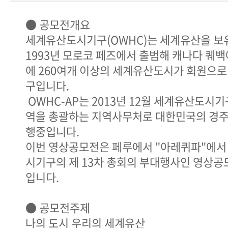
● 공모전개요
세계유산도시기구(OWHC)는 세계유산을 보
1993년 모로코 페즈에서 출범해 캐나다 퀘백
에 260여개 이상의 세계유산도시가 회원으로
구입니다.
OWHC-AP는 2013년 12월 세계유산도시
역을 총괄하는 지역사무처로 대한민국의 경주
행중입니다.
이번 영상공모전은 페루에서 "아레퀴파"에서
시기구의 제 13차 총회의 부대행사인 영상
입니다.
● 공모전주제
나의 도시 우리의 세계유산