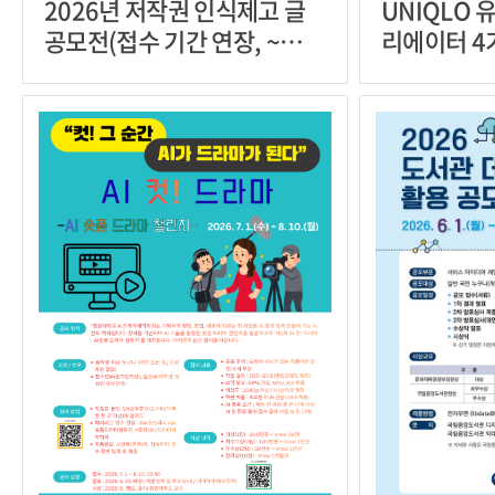
2026년 저작권 인식제고 글
UNIQLO 
공모전(접수 기간 연장, ~
리에이터 4
8/17 월)