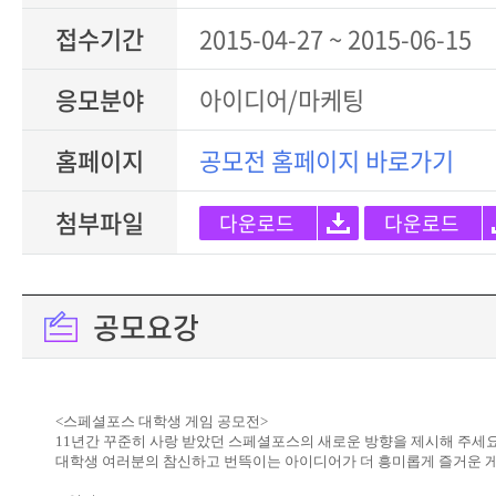
접수기간
2015-04-27 ~ 2015-06-15
응모분야
아이디어/마케팅
홈페이지
공모전 홈페이지 바로가기
첨부파일
다운로드
다운로드
공모요강
<스페셜포스 대학생 게임 공모전>
11년간 꾸준히 사랑 받았던 스페셜포스의 새로운 방향을 제시해 주세요
대학생 여러분의 참신하고 번뜩이는 아이디어가 더 흥미롭게 즐거운 