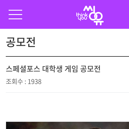
공모전
스페셜포스 대학생 게임 공모전
조회수 : 1938