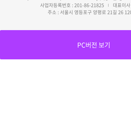
사업자등록번호 : 201-86-21825
대표이사 
주소 : 서울시 영등포구 양평로 21길 26 12
PC버전 보기