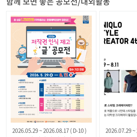
함께 보면 좋은 공모전/대외활동
2026.05.29 ~ 2026.08.17 ( D-10 )
2026.07.29 ~ 