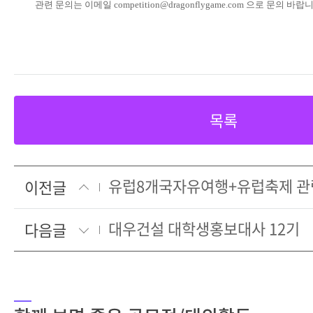
관련 문의는 이메일 competition@dragonflygame.com 으로 문의 바랍
목록
이전글
대우건설 대학생홍보대사 12기
다음글