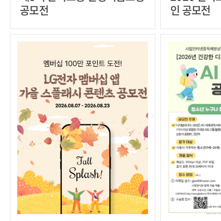
공모전
인 공모전