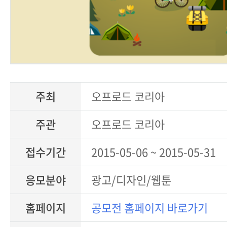
주최
오프로드 코리아
주관
오프로드 코리아
접수기간
2015-05-06 ~ 2015-05-31
응모분야
광고/디자인/웹툰
홈페이지
공모전 홈페이지 바로가기