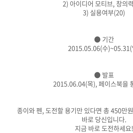
2) 아이디어 모티브, 창의력(
3) 실용여부(20)
● 기간
2015.05.06(수)~05.31
● 발표
2015.06.04(목), 페이스북을
종이와 펜, 도전할 용기만 있다면 총 450만
바로 당신입니다.
지금 바로 도전하세요