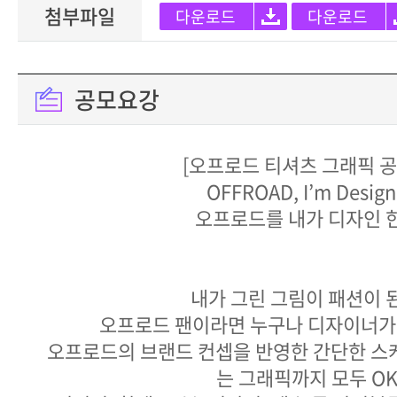
첨부파일
다운로드
다운로드
공모요강
[오프로드 티셔츠 그래픽 공
OFFROAD, I’m Design
오프로드를 내가 디자인 한
내가 그린 그림이 패션이 
오프로드 팬이라면 누구나 디자이너가 
오프로드의 브랜드 컨셉을 반영한 간단한 스
는 그래픽까지 모두 OK