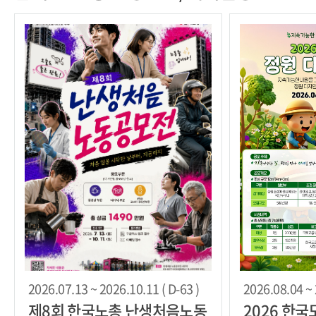
2026.07.13 ~ 2026.10.11 ( D-63 )
2026.08.04 ~ 
제8회 한국노총 난생처음노동
2026 한