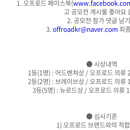
1. 오프로드 페이스북(
www.facebook.com
고 공모전 게시물 좋아요 
2. 공모전 참가 댓글 남
3.
offroadkr@naver.com
최종
● 시상내역
1등(1명) : 어드벤쳐상 / 오프로드 의류
2등(2명) : 브레이브상 / 오프로드 의류
3등(5명) : 뉴로드상 / 오프로드 의류
● 심사기준
1) 오프로드 브랜드와의 적합성