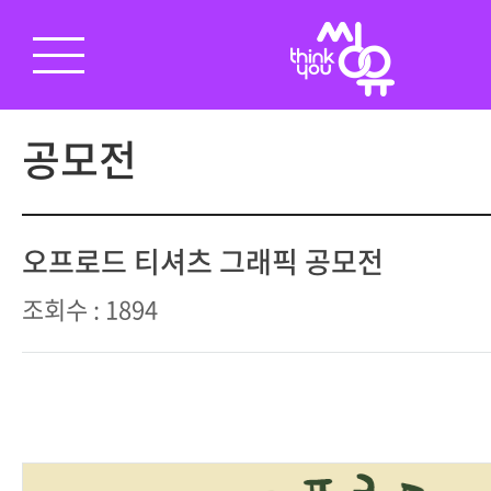
공모전
오프로드 티셔츠 그래픽 공모전
조회수 : 1894