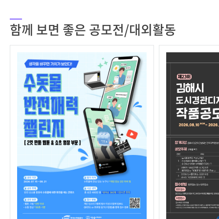
함께 보면 좋은 공모전/대외활동