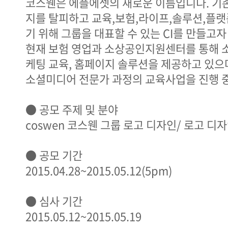
코스웬은 에플에셋의 새로운 이름입니다. 기
지를 탈피하고 교육,보험,라이프,솔루션,플
기 위해 그룹을 대표할 수 있는 CI를 만들고자
현재 보험 영업과 소상공인지원센터를 통해
케팅 교육, 홈페이지 솔루션을 제공하고 있으
소셜미디어 전문가 과정의 교육사업을 진행 
● 공모 주제 및 분야
coswen 코스웬 그룹 로고 디자인/ 로고 디
● 공모 기간
2015.04.28~2015.05.12(5pm)
● 심사 기간
2015.05.12~2015.05.19