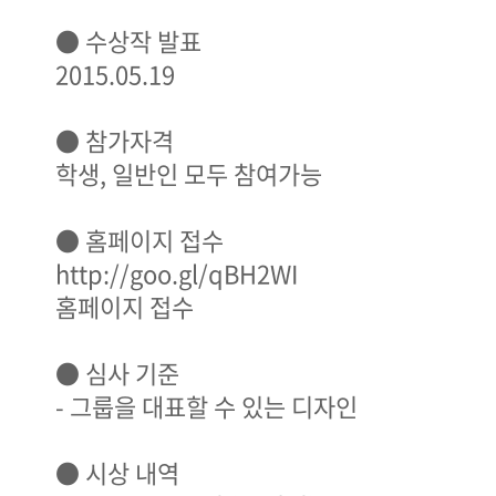
● 수상작 발표
2015.05.19
● 참가자격
학생, 일반인 모두 참여가능
● 홈페이지 접수
http://goo.gl/qBH2WI
홈페이지 접수
● 심사 기준
- 그룹을 대표할 수 있는 디자인
● 시상 내역