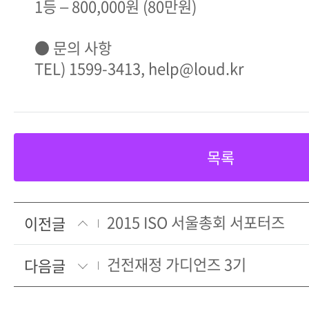
1등 – 800,000원 (80만원)
● 문의 사항
TEL) 1599-3413, help@loud.kr
목록
2015 ISO 서울총회 서포터즈
이전글
건전재정 가디언즈 3기
다음글