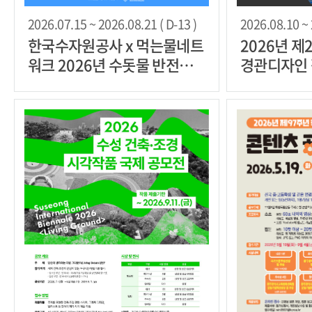
2026.07.15 ~ 2026.08.21 ( D-13 )
2026.08.10 ~ 
한국수자원공사 x 먹는물네트
2026년 제
워크 2026년 수돗물 반전매
경관디자인
력 챌린지 공모전