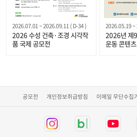
2026.07.01 ~ 2026.09.11 ( D-34 )
2026.05.19 ~ 
2026 수성 건축·조경 시각작
2026년 
품 국제 공모전
운동 콘텐츠
공모전
개인정보취급방침
이메일 무단수집