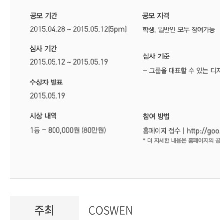
주최
COSWEN