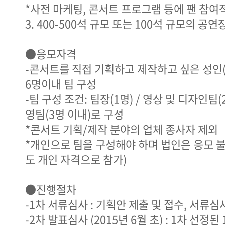
*사전 마케팅, 콘서트 프로그램 등에 팬 참여
3. 400-500석 규모 또는 100석 규모의 
●응모자격
-콘서트를 직접 기획하고 제작하고 싶은 성인(
6명이내 팀 구성
-팀 구성 조건: 팀장(1명) / 영상 및 디자인팀(
영팀(3명 이내)로 구성
*콘서트 기획/제작 분야의 업체 종사자 제외
*개인으로 팀을 구성해야 하며 법인은 응모 
도 개인 자격으로 참가)
●진행절차
-1차 서류심사 : 기획안 제출 및 접수, 서류심사
-2차 발표심사 (2015년 6월 초) : 1차 선