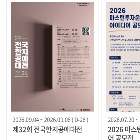
2026.09.04 ~ 2026.09.06 ( D-26 )
2026.07.20 ~ 
제32회 전국한지공예대전
2026 마
어 공모전