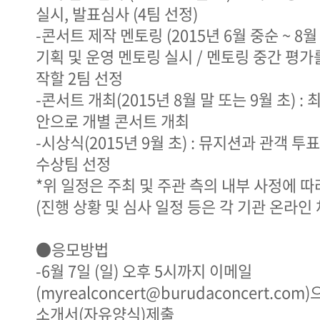
실시, 발표심사 (4팀 선정)
-콘서트 제작 멘토링 (2015년 6월 중순 ~ 8월 
기획 및 운영 멘토링 실시 / 멘토링 중간 평가
작할 2팀 선정
-콘서트 개최(2015년 8월 말 또는 9월 초) :
안으로 개별 콘서트 개최
-시상식(2015년 9월 초) : 뮤지션과 관객 투
수상팀 선정
*위 일정은 주최 및 주관 측의 내부 사정에 따
(진행 상황 및 심사 일정 등은 각 기관 온라인
●응모방법
-6월 7일 (일) 오후 5시까지 이메일
(myrealconcert@burudaconcert.c
소개서(자유양식)제출