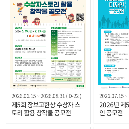
2026.06.15 ~ 2026.08.31 ( D-22 )
2026.07.15 ~ 
제5회 장보고한상 수상자 스
2026년 
토리 활용 창작물 공모전
인 공모전