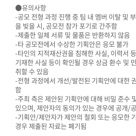
●유의사항
-공모 전형 과정 진행 중 팀 내 멤버 이탈 및
을 빚을 시, 공모전 참가 포기로 간주함
-제출한 일체 서류 및 물품은 반환하지 않음
-타 공모전에서 수상한 기획안은 응모 불가
-타인의 지적재산권을 침해한 사실, 이력서 
기재한 사실 등이 확인될 경우 상금 환수 및 
취할 수 있음
-전형 과정에서 개선/발전된 기획안에 대한 
함
-주최 측은 제안된 기획안에 대해 비밀 준수 
있으며, 제안자의 동의가 있는 경우에 공개/
-기획안/제안자가 제안의 철회 또는 응모한 
경우 제출된 자료는 폐기됨