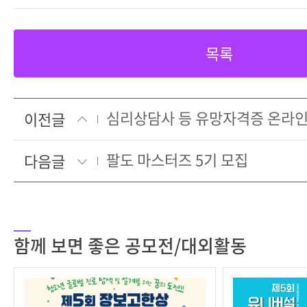
목록
이전글
팔도 마스터즈 5기 모집
다음글
함께 보면 좋은 공모전/대외활동