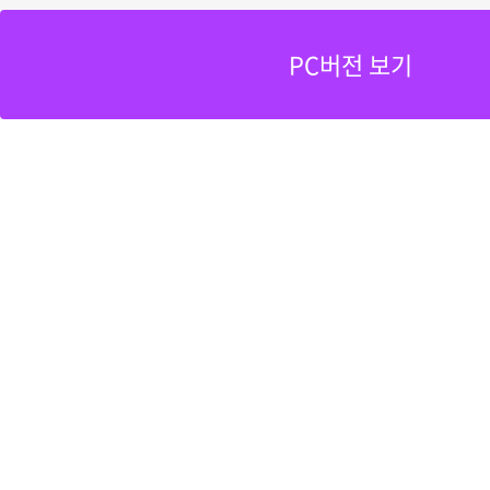
PC버전 보기