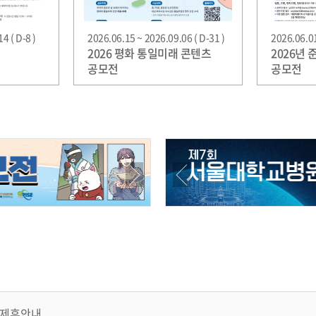
4 ( D-8 )
2026.06.15 ~ 2026.09.06 ( D-31 )
2026.06.01
2026 평화 통일미래 콘텐츠
2026년
공모전
공모전
제휴안내