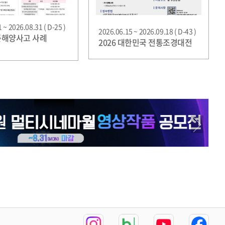
 ~ 2026.08.31 ( D-25 )
2026.06.15 ~ 2026.09.18 ( D-43 )
 준해양사고 사례
2026 대한민국 전통조경대전