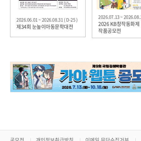
2026.07.13 ~ 2026.08.1
2026.06.01 ~ 2026.08.31 ( D-25 )
2026 KB창작동화제
제34회 눈높이아동문학대전
작품공모전
공모전
개인정보취급방침
이메일 무단수집거부