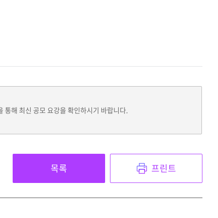
을 통해 최신 공모 요강을 확인하시기 바랍니다.
목록
프린트