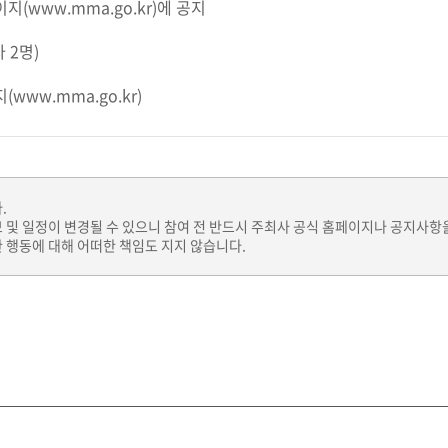
이지(www.mma.go.kr)에 공지
 2명)
www.mma.go.kr)
.
보 및 일정이 변경될 수 있으니 참여 전 반드시 주최사 공식 홈페이지나 공지사항
 행동에 대해 어떠한 책임도 지지 않습니다.