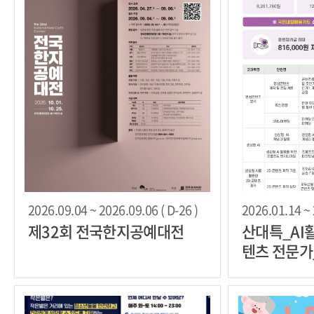
2026.09.04 ~ 2026.09.06 ( D-26 )
2026.01.14 ~ 
제32회 전국한지공예대전
산대특_AI
텐츠 전문가