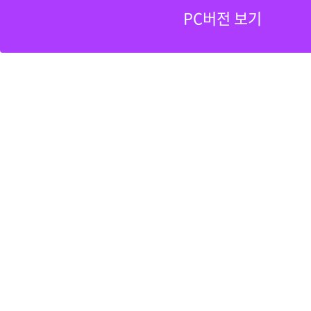
PC버전 보기