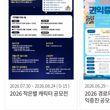
2026.07.30 ~ 2026.08.24 ( D-15 )
2026.06.29 ~ 
2026 작은별 캐릭터 공모전
2026 경로
익증진 공