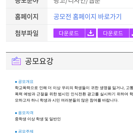
홈페이지
공모전 홈페이지 바로가기
첨부파일
다운로드
다운로드
공모요강
● 공모개요
학교폭력으로 인해 더 이상 우리의 학생들이 귀한 생명을 잃거나, 고
폭력 예방과 근절을 위한 범시민 인식전환 광고를 실시하기 위하여 학
모하고자 하니 학생과 시민 여러분들의 많은 참여를 바랍니다.
● 응모자격
중학생 이상 학생 및 일반인
● 공모주제