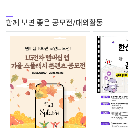
함께 보면 좋은 공모전/대외활동