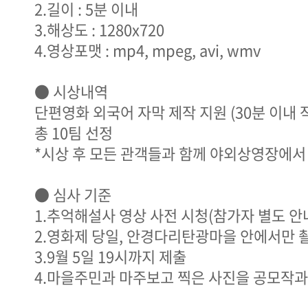
2.길이 : 5분 이내
3.해상도 : 1280x720
4.영상포맷 : mp4, mpeg, avi, wmv
● 시상내역
단편영화 외국어 자막 제작 지원 (30분 이내 작
총 10팀 선정
*시상 후 모든 관객들과 함께 야외상영장에서
● 심사 기준
1.추억해설사 영상 사전 시청(참가자 별도 안
2.영화제 당일, 안경다리탄광마을 안에서만 
3.9월 5일 19시까지 제출
4.마을주민과 마주보고 찍은 사진을 공모작과