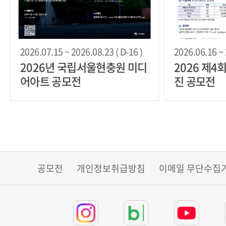
2026.07.15 ~ 2026.08.23 ( D-16 )
2026.06.16 ~ 
2026년 국립서울현충원 미디
2026 제4
어아트 공모전
진 공모전
공모전
개인정보취급방침
이메일 무단수집