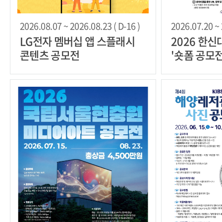
2026.08.07 ~ 2026.08.23 ( D-16 )
2026.07.20 ~ 
LG전자 멤버십 앱 스플래시
2026 한
콘텐츠 공모전
'숏폼 공모전