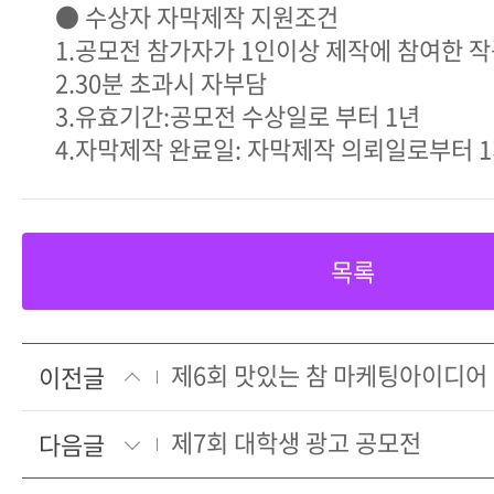
● 수상자 자막제작 지원조건
1.공모전 참가자가 1인이상 제작에 참여한 작
2.30분 초과시 자부담
3.유효기간:공모전 수상일로 부터 1년
4.자막제작 완료일: 자막제작 의뢰일로부터 1
목록
제6회 맛있는 참 마케팅아이디어
이전글
제7회 대학생 광고 공모전
다음글