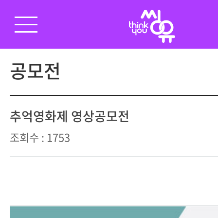
공모전
추억영화제 영상공모전
조회수 : 1753