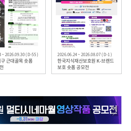
 ~ 2026.09.30 ( D-55 )
2026.06.24 ~ 2026.08.07 ( D-1 )
 대구 근대골목 숏폼
한국지식재산보호원 K-브랜드
전
보호 숏폼 공모전