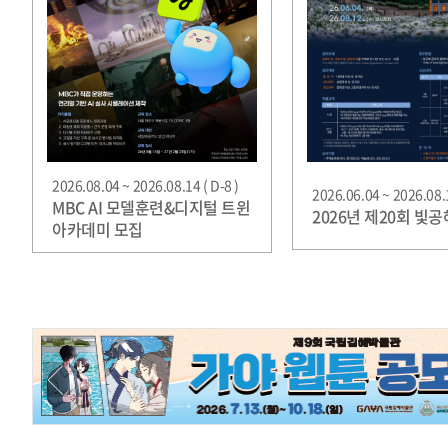
2026.08.04 ~ 2026.08.14 ( D-8 )
2026.06.04 ~ 2026.08.1
MBC AI 모델훈련&디지털 트윈
2026년 제20회 빛
아카데미 모집