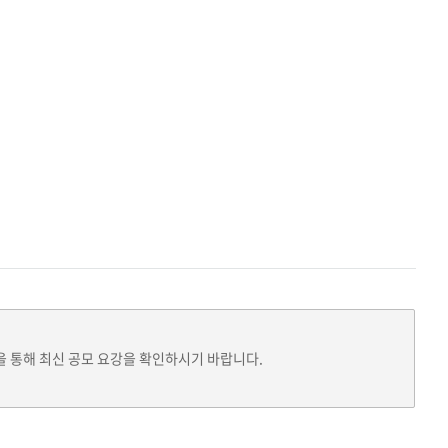
을 통해 최신 공모 요강을 확인하시기 바랍니다.