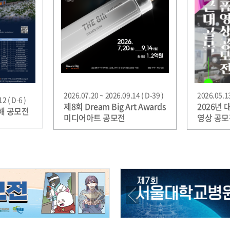
2026.07.20 ~ 2026.09.14 ( D-39 )
2026.05.13
2 ( D-6 )
제8회 Dream Big Art Awards
2026년
공해 공모전
미디어아트 공모전
영상 공모