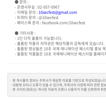
● 문의 :
- 운영사무실 : 02-957-0967
- 이메일 문의 :
10secfest@gmail.com
- 트위터 문의 : @10secfest
- 페이스북 문의 : facebook.com/10secfest
● 기타사항 :
- 1인 다작 출품이 가능합니다.
- 출품된 작품의 저작권은 해당작품의 감독에게 있습니다.
- 출품된 영상들은 10초 국제 애니메이션 페스티벌 홍보 
- 출품된 작품들은 10초 국제애니메이션 페스티벌 홈페이지
본 게시물의 정보는 주최사가 제공한 자료를 기반으로 작성되었습니다
내용에 오타나 오류가 있을 수 있으며, 주최사의 사정에 따라 관련 정
본 사이트(씽유)는 게시된 자료의 오류나 사용자가 이를 신뢰하여 취한