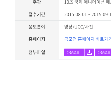
주관
10초 국제 애니메이션 
접수기간
2015-08-01 ~ 2015-09-
응모분야
영상/UCC/사진
홈페이지
공모전 홈페이지 바로가
첨부파일
다운로드
다운로드