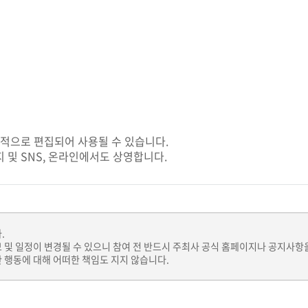
목적으로 편집되어 사용될 수 있습니다.
 및 SNS, 온라인에서도 상영합니다.
.
보 및 일정이 변경될 수 있으니 참여 전 반드시 주최사 공식 홈페이지나 공지사항
 행동에 대해 어떠한 책임도 지지 않습니다.