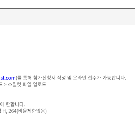
st.com
)를 통해 참가신청서 작성 및 온라인 접수가 가능합니다.
로드 > 스틸컷 파일 업로드
상에 한합니다.
덱 H, 264(비율제한없음)