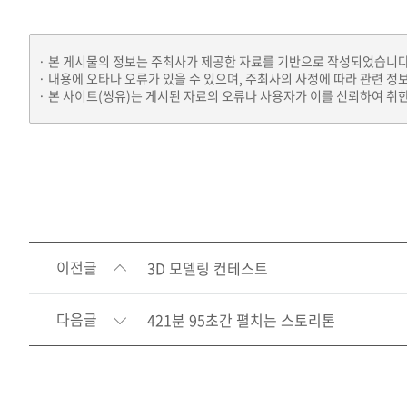
본 게시물의 정보는 주최사가 제공한 자료를 기반으로 작성되었습니다
내용에 오타나 오류가 있을 수 있으며, 주최사의 사정에 따라 관련 정
본 사이트(씽유)는 게시된 자료의 오류나 사용자가 이를 신뢰하여 취한
이전글
3D 모델링 컨테스트
다음글
421분 95초간 펼치는 스토리톤