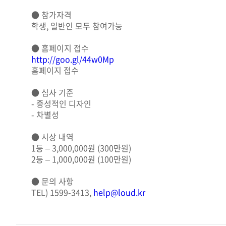
● 참가자격
학생, 일반인 모두 참여가능
● 홈페이지 접수
http://goo.gl/44w0Mp
홈페이지 접수
● 심사 기준
- 중성적인 디자인
- 차별성
● 시상 내역
1등 – 3,000,000원 (300만원)
2등 – 1,000,000원 (100만원)
● 문의 사항
TEL) 1599-3413,
help@loud.kr