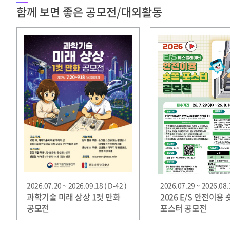
함께 보면 좋은 공모전/대외활동
2026.07.20 ~ 2026.09.18 ( D-42 )
2026.07.29 ~ 2026.08.1
과학기술 미래 상상 1컷 만화
2026 E/S 안전이용 
공모전
포스터 공모전