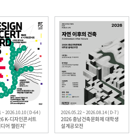
 ~ 2026.10.10 ( D-64 )
2026.05.22 ~ 2026.08.14 ( D-7 )
026 K-디자인콘서트
2026 충남건축문화제 대학생
이디어 챌린지'
설계공모전