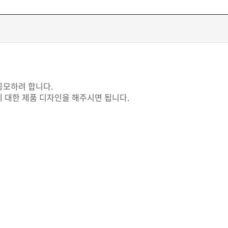
공모하려 합니다.
3종에 대한 제품 디자인을 해주시면 됩니다.