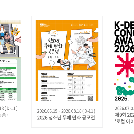
8 ( D-11 )
2026.07.01
2026.06.15 ~ 2026.08.18 ( D-11 )
숏폼·
제9회 2
2026 청소년 무예 만화 공모전
'로컬 아