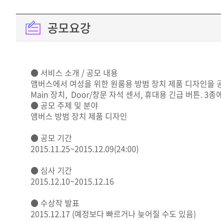
공모요강
● 서비스 소개 / 공모 내용
앰버스에서 여성을 위한 원룸용 방범 장치 제품 디자인을 
Main 장치, Door/창문 자석 센서, 휴대용 긴급 버튼. 
● 공모 주제 및 분야
앰버스 방범 장치 제품 디자인
● 공모 기간
2015.11.25~2015.12.09(24:00)
● 심사 기간
2015.12.10~2015.12.16
● 수상작 발표
2015.12.17 (예정보다 빠르거나 늦어질 수도 있음)