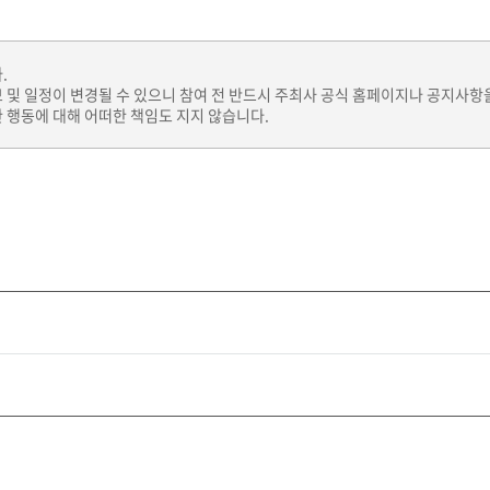
.
보 및 일정이 변경될 수 있으니 참여 전 반드시 주최사 공식 홈페이지나 공지사항
 행동에 대해 어떠한 책임도 지지 않습니다.