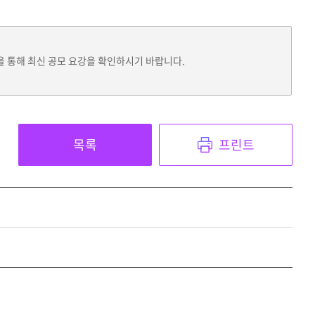
을 통해 최신 공모 요강을 확인하시기 바랍니다.
목록
프린트