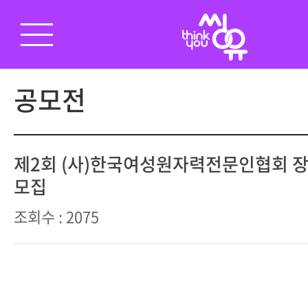
공모전
제2회 (사)한국여성원자력전문인협회 장
모집
조회수 : 2075