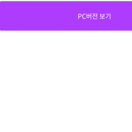
PC버전 보기