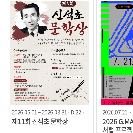
2026.06.01 ~ 2026.08.31 ( D-22 )
2026.07.21 ~ 
제11회 신석초 문학상
2026 G.
처랩 프로