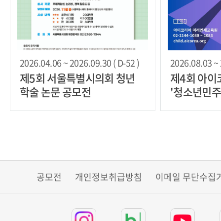
2026.04.06 ~ 2026.09.30 ( D-52 )
2026.08.03 ~ 
제5회 서울특별시의회 청년
제4회 아이
학술 논문 공모전
'청소년민
램' 공모전
공모전
개인정보취급방침
이메일 무단수집