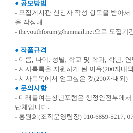
● 공모방법
- 모집게시판 신청자 작성 항목을 받아서
을 작성해
- theyouthforum@hanmail.net으로 
● 작품규격
- 이름, 나이, 성별, 학교 및 학과, 학년, 
- 시사톡톡을 지원하게 된 이유(200자내외
- 시사톡톡에서 얻고싶은 것(200자내외)
● 문의사항
- 미래를여는청년포럼은 행정안전부에서 
단체입니다.
- 홍원희(조직운영팀장) 010-6859-5217, 070