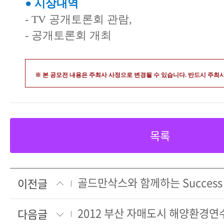
● 시상내역
- TV 공개토론회 관람,
- 공개토론회 개최
※ 본 공모전 내용은 주최사 사정으로 변경될 수 있습니다. 반드시 주최
목록
이전글
2012 부산 자매도시 해양환경연
다음글