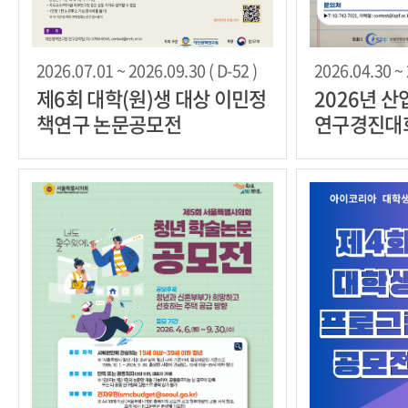
2026.07.01 ~ 2026.09.30 ( D-52 )
2026.04.30 ~ 
제6회 대학(원)생 대상 이민정
2026년 
책연구 논문공모전
연구경진대