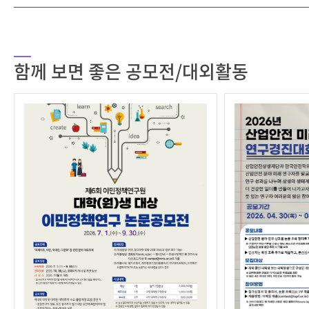
함께 보면 좋은 공모전/대외활동