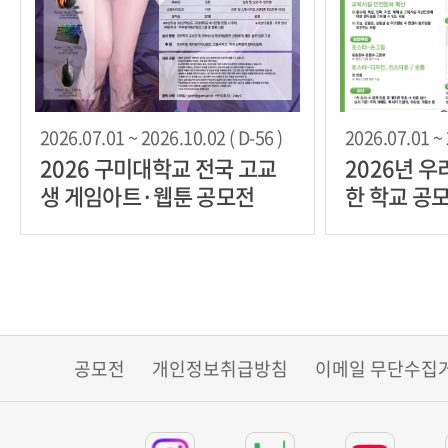
2026.07.01 ~ 2026.10.02 ( D-56 )
2026.07.01 ~ 
2026 구미대학교 전국 고교
2026년 
생 게임아트·웹툰 공모전
한 학교 공
공모전
개인정보취급방침
이메일 무단수집