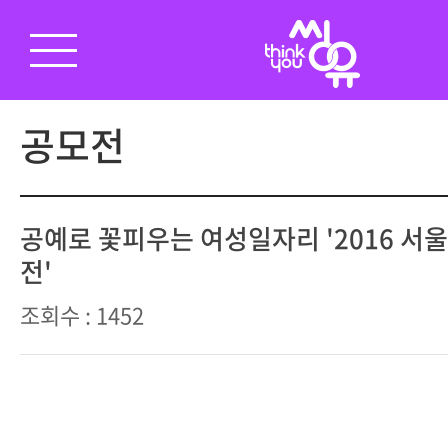
공모전
공예로 꽃피우는 여성일자리 '2016 
전'
조회수 : 1452