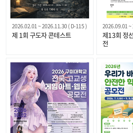
2026.02.01 ~ 2026.11.30 ( D-115 )
2026.09.01 ~ 
제 1회 구도자 콘테스트
제13회 정
전