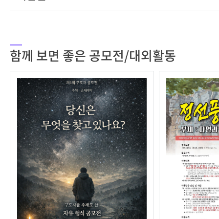
함께 보면 좋은 공모전/대외활동