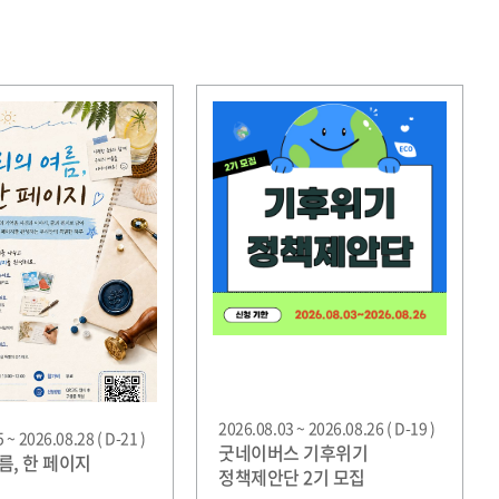
2026.08.03 ~ 2026.08.26 ( D-19 )
 ~ 2026.08.28 ( D-21 )
굿네이버스 기후위기
름, 한 페이지
정책제안단 2기 모집