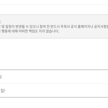
.
보 및 일정이 변경될 수 있으니 참여 전 반드시 주최사 공식 홈페이지나 공지사항
 행동에 대해 어떠한 책임도 지지 않습니다.
모
집!