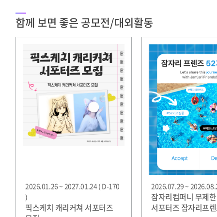
함께 보면 좋은 공모전/대외활동
2026.01.26 ~ 2027.01.24 ( D-170
2026.07.29 ~ 2026.08.2
잠자리컴퍼니 무제한
)
픽스케치 캐리커쳐 서포터즈
서포터즈 잠자리프렌즈