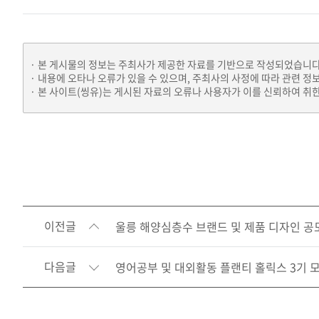
본 게시물의 정보는 주최사가 제공한 자료를 기반으로 작성되었습니다
내용에 오타나 오류가 있을 수 있으며, 주최사의 사정에 따라 관련 정
본 사이트(씽유)는 게시된 자료의 오류나 사용자가 이를 신뢰하여 취한
이전글
울릉 해양심층수 브랜드 및 제품 디자인 공
다음글
영어공부 및 대외활동 플랜티 홀릭스 3기 모