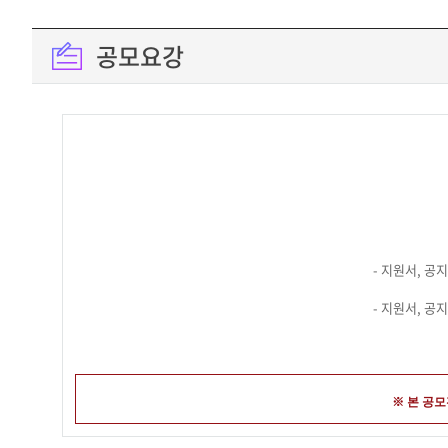
공모요강
- 지원서, 공지
- 지원서, 공지
※ 본 공