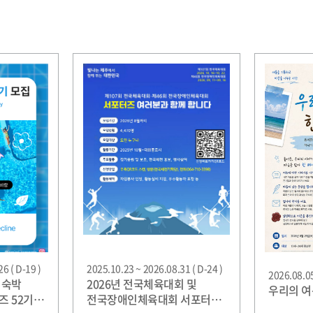
6 ( D-19 )
2025.10.23 ~ 2026.08.31 ( D-24 )
2026.08.05
 숙박
2026년 전국체육대회 및
우리의 여
 52기
전국장애인체육대회 서포터즈