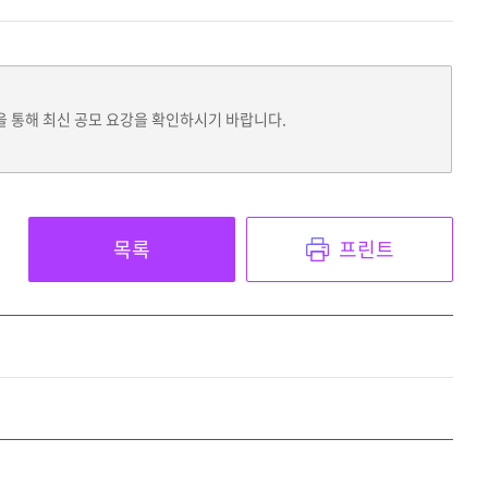
을 통해 최신 공모 요강을 확인하시기 바랍니다.
목록
프린트