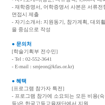
- 재학증명서, 어학증명서 사본은 서류전
면접시 제출
- 자기소개서: 지원동기, 참가계획, 대외
을 중심으로 작성
● 문의처
[학술기획부 전수민]
- Tel : 02-552-3641
- E-mail : smjeon@kfas.or.kr)
● 혜택
[프로그램 참가자 특전]
- 프로그램 참가에 소요되는 모든 비용(숙
등)은 한국고등교육재단에서 지원