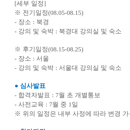
[세부 일정]
※ 전기일정(08.05-08.15)
- 장소 : 북경
- 강의 및 숙박 : 북경대 강의실 및 숙소
※ 후기일정(08.15-08.25)
- 장소 : 서울
- 강의 및 숙박 : 서울대 강의실 및 숙소
● 심사발표
- 합격자발표 : 7월 초 개별통보
- 사전교육 : 7월 중 1일
※ 위의 일정은 내부 사정에 따라 변경 