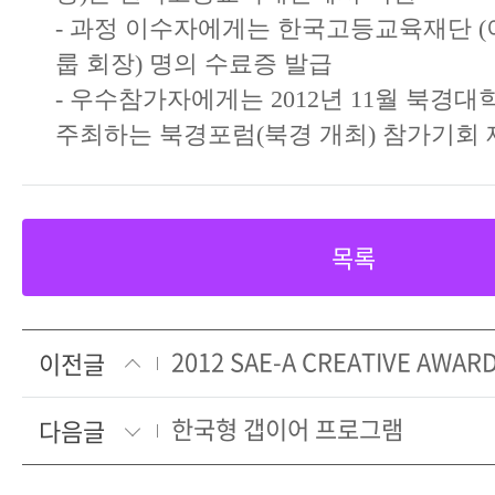
- 과정 이수자에게는 한국고등교육재단 (
룹 회장) 명의 수료증 발급
- 우수참가자에게는 2012년 11월 북경대
주최하는 북경포럼(북경 개최) 참가기회 
목록
2012 SAE-A CREATIVE AWAR
이전글
한국형 갭이어 프로그램
다음글