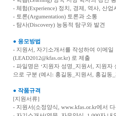
- 체험(Experience) 정치, 경제, 역사, 
- 토론(Argumentation) 토론과 소통
- 탐사(Discovery) 능동적 탐구와 발견
● 응모방법
- 지원서, 자기소개서를 작성하여 이메일
(LEAD2012@kfas.or.kr) 로 제출
- 파일명은 ‘지원자 성명_지원서, 지원자
으로 구분 (예시: 홍길동_지원서, 홍길동
● 작품규격
[지원서류]
- 지원서(소정양식, www.kfas.or.kr에서
- 자기소개서(영문, 자유양식, 1,000자 내