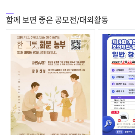
함께 보면 좋은 공모전/대외활동