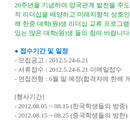
20주년을 기념하여 양국관계 발전을 주
적 리더십을 배양하고 미래지향적 상호인
해 한중 대학(원)생 리더십 교류 프로그
있는 많은 대학(원)생 들의 참여 바랍니다
● 접수기간 및 일정
- 모집공고 : 2012.5.24-6.21
- 서류접수 : 2012.5.24-6.21 이메일접수
- 면접전형 : 6월 말 예정(합격자에 한해 
[행사기간]
- 2012.08.05 ~ 08.15 (한국학생들의 방중)
- 2012.08.15 ~ 08.25 (중국학생들의 방한)