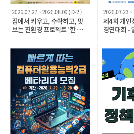
2026.07.27 ~ 2026.08.09 ( D-2 )
2026.07.23 ~ 
집에서 키우고, 수확하고, 맛
제4회 개인
보는 친환경 프로젝트 '한 그
경연대회 -
릇, 화분 농부'