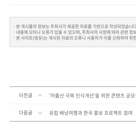
본 게시물의 정보는 주최사가 제공한 자료를 기반으로 작성되었습니다
내용에 오타나 오류가 있을 수 있으며, 주최사의 사정에 따라 관련 정
본 사이트(씽유)는 게시된 자료의 오류나 사용자가 이를 신뢰하여 취한
이전글
'저출산 극복 인식개선'을 위한 콘텐츠 공
다음글
유럽 배낭여행과 한국 홍보 프로젝트 참여