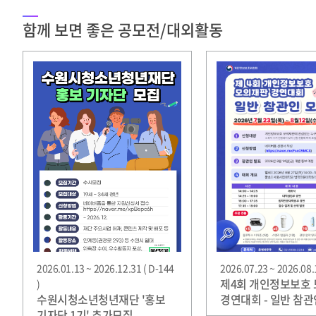
함께 보면 좋은 공모전/대외활동
2026.01.13 ~ 2026.12.31 ( D-144
2026.07.23 ~ 2026.08.1
제4회 개인정보보호
)
수원시청소년청년재단 '홍보
경연대회 - 일반 참관
기자단 1기' 추가모집