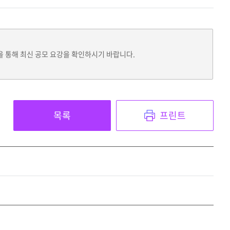
을 통해 최신 공모 요강을 확인하시기 바랍니다.
목록
프린트