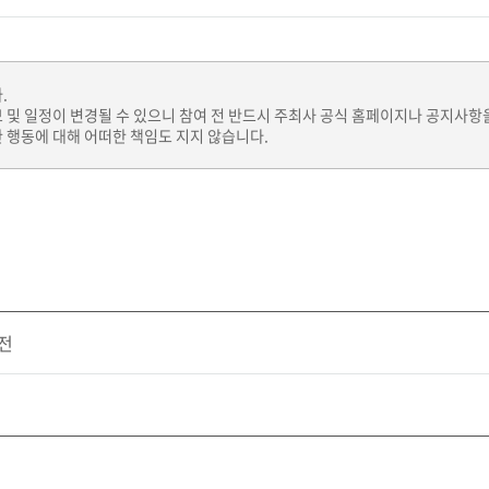
.
보 및 일정이 변경될 수 있으니 참여 전 반드시 주최사 공식 홈페이지나 공지사항
 행동에 대해 어떠한 책임도 지지 않습니다.
모전