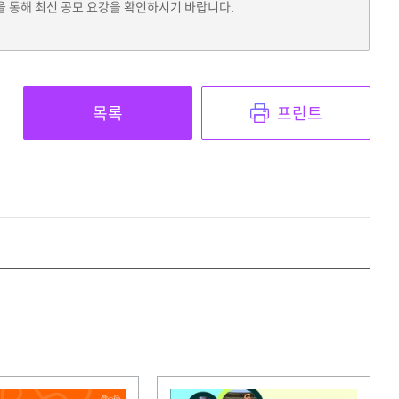
을 통해 최신 공모 요강을 확인하시기 바랍니다.
목록
프린트