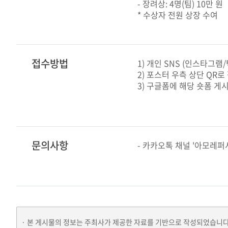
- 장려상: 4명(팀) 10만 원
* 수상자 전원 상장 수여
접수방법
1) 개인 SNS (인스타그램
2) 포스터 우측 상단 QR로
3) 구글폼에 해당 숏폼 게
문의사항
- 카카오톡 채널 '아모레퍼시픽
본 게시물의 정보는 주최사가 제공한 자료를 기반으로 작성되었습니다