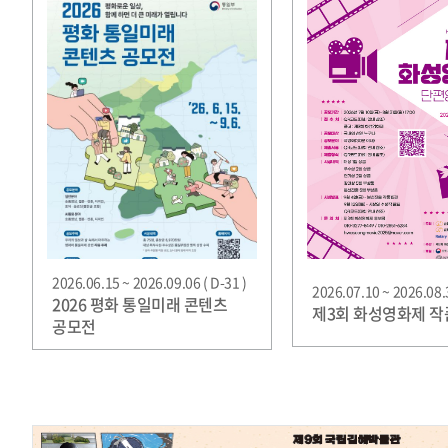
2026.06.15 ~ 2026.09.06 ( D-31 )
2026.07.10 ~ 2026.08.3
2026 평화 통일미래 콘텐츠
제3회 화성영화제 
공모전