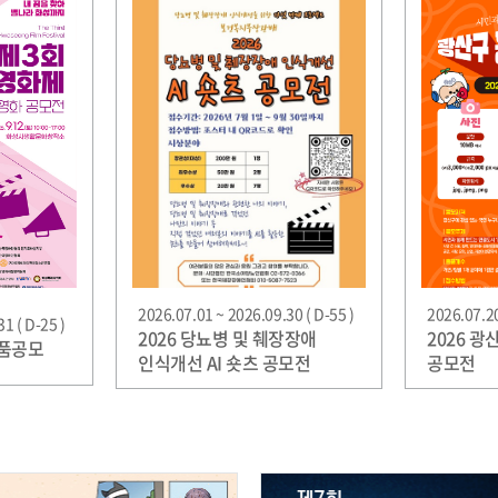
2026.07.01 ~ 2026.09.30 ( D-55 )
2026.07.20
1 ( D-25 )
2026 당뇨병 및 췌장장애
2026 
작품공모
인식개선 AI 숏츠 공모전
공모전