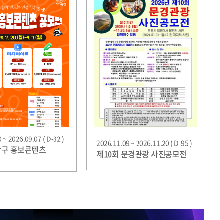
 ~ 2026.09.07 ( D-32 )
2026.11.09 ~ 2026.11.20 ( D-95 )
광산구 홍보콘텐츠
제10회 문경관광 사진공모전