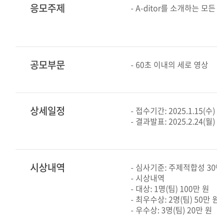
응모주제
- A-ditor를 소개하는 모
공모부문
- 60초 이내의 세로 영상
상세일정
- 접수기간: 2025.1.15(수) 
- 결과발표: 2025.2.24(월)
시상내역
- 심사기준: 주제적합성 30%
- 시상내역
- 대상: 1명(팀) 100만 원
- 최우수상: 2명(팀) 50만 
- 우수상: 3명(팀) 20만 원