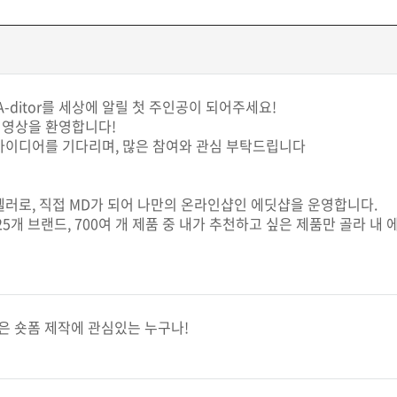
-ditor를 세상에 알릴 첫 주인공이 되어주세요!
폼 영상을 환영합니다!
아이디어를 기다리며, 많은 참여와 관심 부탁드립니다
러로, 직접 MD가 되어 나만의 온라인샵인 에딧샵을 운영합니다.
 25개 브랜드, 700여 개 제품 중 내가 추천하고 싶은 제품만 골라 내
 혹은 숏폼 제작에 관심있는 누구나!