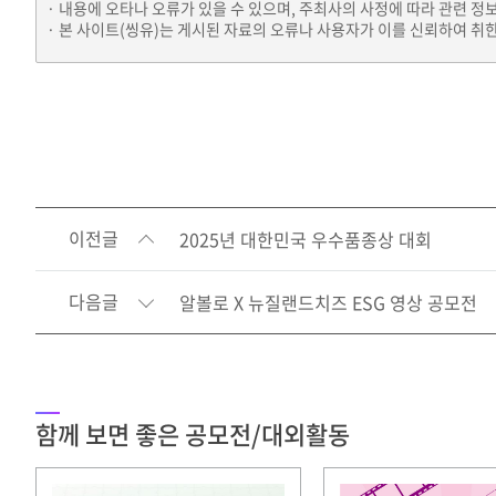
내용에 오타나 오류가 있을 수 있으며, 주최사의 사정에 따라 관련 정
본 사이트(씽유)는 게시된 자료의 오류나 사용자가 이를 신뢰하여 취한
이전글
2025년 대한민국 우수품종상 대회
다음글
알볼로 X 뉴질랜드치즈 ESG 영상 공모전
함께 보면 좋은 공모전/대외활동