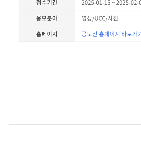
접수기간
2025-01-15 ~ 2025-02-
응모분야
영상/UCC/사진
홈페이지
공모전 홈페이지 바로가