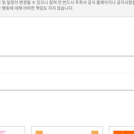
보 및 일정이 변경될 수 있으니 참여 전 반드시 주최사 공식 홈페이지나 공지사항
 행동에 대해 어떠한 책임도 지지 않습니다.