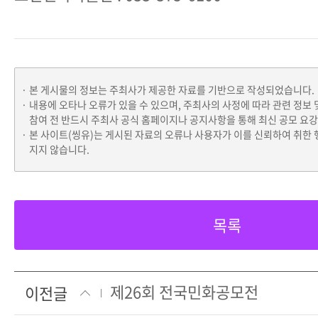
본 게시물의 정보는 주최사가 제공한 자료를 기반으로 작성되었습니다.
내용에 오타나 오류가 있을 수 있으며, 주최사의 사정에 따라 관련 정보 
참여 전 반드시 주최사 공식 홈페이지나 공지사항을 통해 최신 공모 요
본 사이트(씽유)는 게시된 자료의 오류나 사용자가 이를 신뢰하여 취한 
지지 않습니다.
목록
제26회 전국민화공모전
이전글