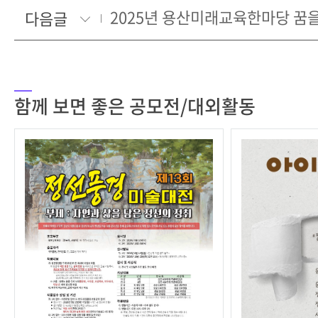
다음글
함께 보면 좋은 공모전/대외활동