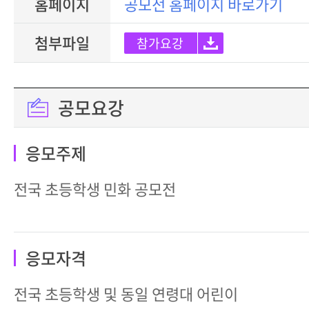
홈페이지
공모전 홈페이지 바로가기
첨부파일
참가요강
공모요강
응모주제
전국 초등학생 민화 공모전
응모자격
전국 초등학생 및 동일 연령대 어린이