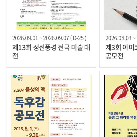
2026.09.01 ~ 2026.09.07 ( D-25 )
2026.08.03 ~ 
제13회 정선풍경 전국 미술 대
제3회 아이
전
공모전