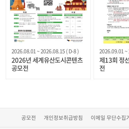
2026.08.01 ~ 2026.08.15 ( D-8 )
2026.09.01 ~ 
2026년 세계유산도시콘텐츠
제13회 정
공모전
전
공모전
개인정보취급방침
이메일 무단수집