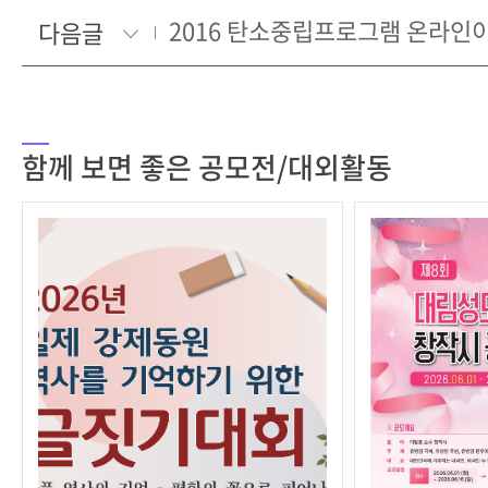
2016 탄소중립프로그램 온라인
다음글
함께 보면 좋은 공모전/대외활동