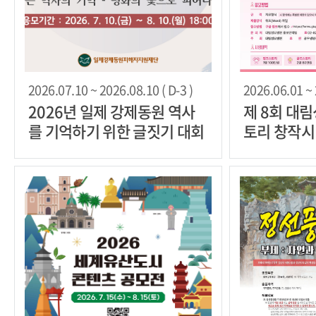
2026.07.10 ~ 2026.08.10 ( D-3 )
2026.06.01 ~ 
2026년 일제 강제동원 역사
제 8회 대
를 기억하기 위한 글짓기 대회
토리 창작시