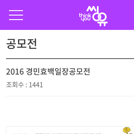
공모전
2016 경민효백일장공모전
조회수 : 1441