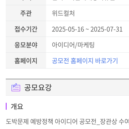
주관
위드컬처
접수기간
2025-05-16 ~ 2025-07-31
응모분야
아이디어/마케팅
홈페이지
공모전 홈페이지 바로가기
공모요강
개요
도박문제 예방정책 아이디어 공모전_장관상 수