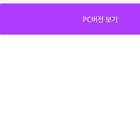
PC버전 보기