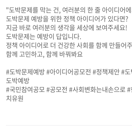
"도박문제를 막는 건, 여러분의 한 줄 아이디어에
도박문제 예방을 위한 정책 아이디어가 있다면?
지금 바로 여러분의 생각을 세상에 보여주세요!
도박문제는 예방이 답입니다.
정책 아이디어로 더 건강한 사회를 함께 만들어주
함께 고민하고, 함께 바꿔봐요
#도박문제예방 #아이디어공모전 #정책제안 #
도박예방
#국민참여공모 #공모전 #사회변화는내손으로 
치유원