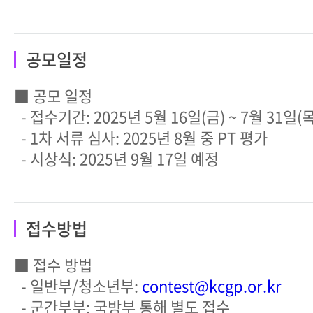
공모일정
■ 공모 일정
- 접수기간: 2025년 5월 16일(금) ~ 7월 31일(목
- 1차 서류 심사: 2025년 8월 중 PT 평가
- 시상식: 2025년 9월 17일 예정
접수방법
■ 접수 방법
- 일반부/청소년부:
contest@kcgp.or.kr
- 군간부부: 국방부 통해 별도 접수