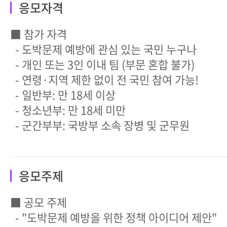
응모자격
■ 참가 자격
- 도박문제 예방에 관심 있는 국민 누구나
- 개인 또는 3인 이내 팀 (부문 혼합 불가)
- 연령·지역 제한 없이 전 국민 참여 가능!
- 일반부: 만 18세 이상
- 청소년부: 만 18세 미만
- 군간부부: 국방부 소속 장병 및 군무원
응모주제
■ 공모 주제
- "도박문제 예방을 위한 정책 아이디어 제안"