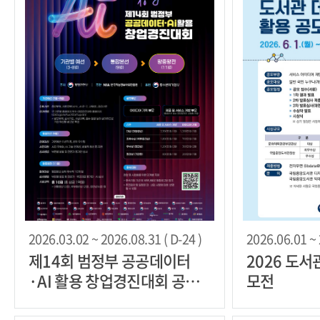
2026.03.02 ~ 2026.08.31 ( D-24 )
2026.06.01 ~ 
제14회 범정부 공공데이터
2026 도서
·AI 활용 창업경진대회 공모
모전
전