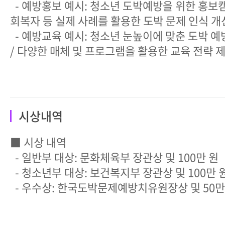
- 예방홍보 예시: 청소년 도박예방을 위한 홍보캠
회복자 등 실제 사례를 활용한 도박 문제 인식 개
- 예방교육 예시: 청소년 눈높이에 맞춘 도박 예
/ 다양한 매체 및 프로그램을 활용한 교육 전략 
시상내역
■ 시상 내역
- 일반부 대상: 문화체육부 장관상 및 100만 원
- 청소년부 대상: 보건복지부 장관상 및 100만 
- 우수상: 한국도박문제예방치유원장상 및 50만