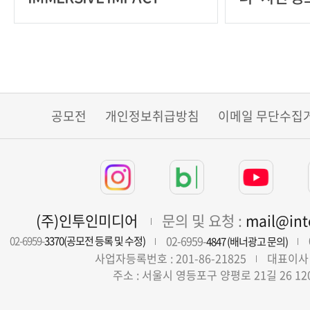
CHALLENGE
공모전
개인정보취급방침
이메일 무단수집
(주)인투인미디어
문의 및 요청 :
mail@in
02-6959-
02-6959-
3370(공모전 등록 및 수정)
4847 (배너광고 문의)
사업자등록번호 : 201-86-21825
대표이사 
주소 : 서울시 영등포구 양평로 21길 26 12