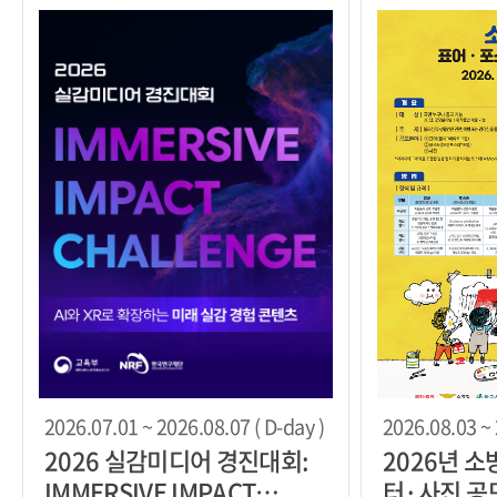
2026.07.01 ~ 2026.08.07 ( D-day )
2026.08.03 ~ 
2026 실감미디어 경진대회:
2026년 
IMMERSIVE IMPACT
터·사진 공