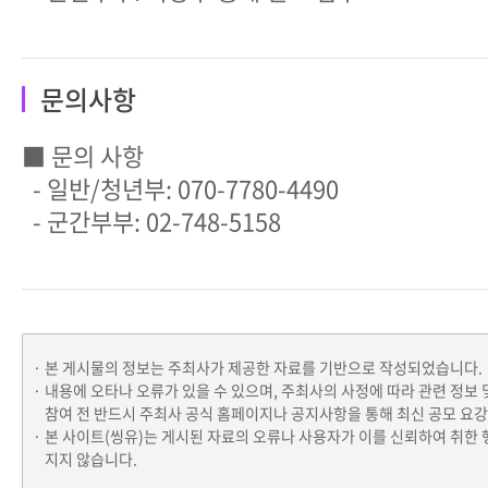
문의사항
■ 문의 사항
- 일반/청년부: 070-7780-4490
- 군간부부: 02-748-5158
본 게시물의 정보는 주최사가 제공한 자료를 기반으로 작성되었습니다.
내용에 오타나 오류가 있을 수 있으며, 주최사의 사정에 따라 관련 정보 
참여 전 반드시 주최사 공식 홈페이지나 공지사항을 통해 최신 공모 요
본 사이트(씽유)는 게시된 자료의 오류나 사용자가 이를 신뢰하여 취한 
지지 않습니다.