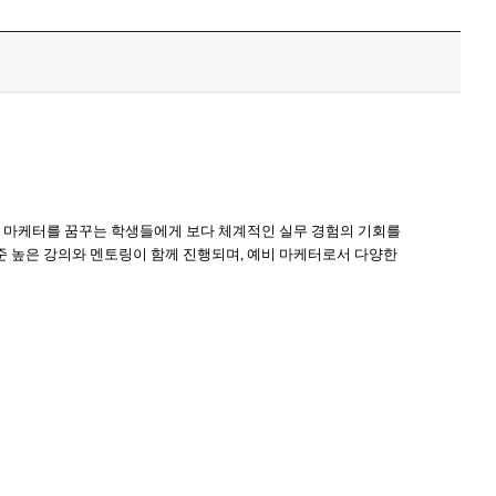
의 마케터를 꿈꾸는 학생들에게 보다 체계적인 실무 경험의 기회를
 높은 강의와 멘토링이 함께 진행되며, 예비 마케터로서 다양한