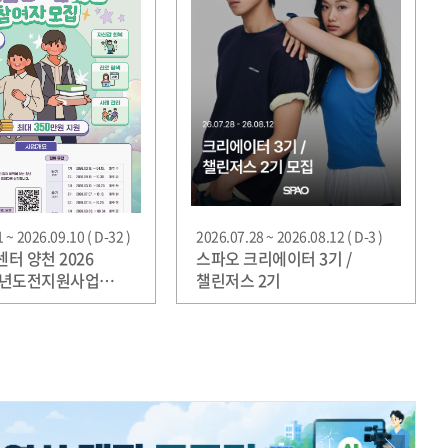
 ~ 2026.09.10 ( D-32 )
2026.07.28 ~ 2026.08.12 ( D-3 )
터 양천 2026
스파오 크리에이터 3기 /
청년도전지원사업
챌린저스 2기
집