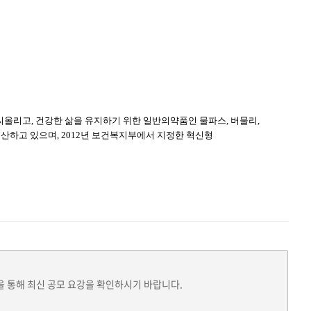
씨올리고, 건강한 삶을 유지하기 위한 일반의약품인 물파스, 버물리,
산하고 있으며, 2012년 보건복지부에서 지정한 혁신형
을 통해 최신 공모 요강을 확인하시기 바랍니다.