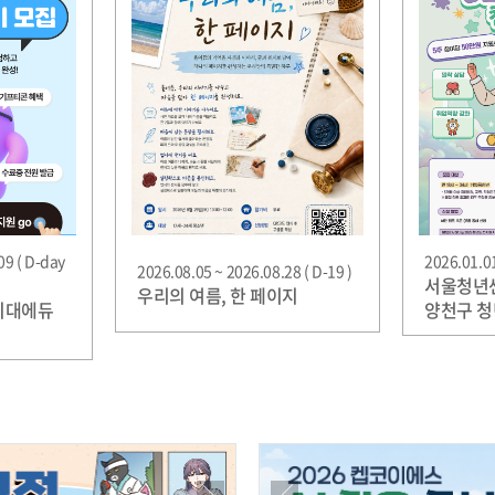
09 ( D-day
2026.01.01
2026.08.05 ~ 2026.08.28 ( D-19 )
서울청년센
우리의 여름, 한 페이지
 시대에듀
양천구 
참여자 모
집