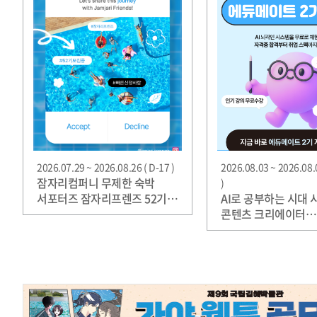
2026.07.29 ~ 2026.08.26 ( D-17 )
2026.08.03 ~ 2026.08.
잠자리컴퍼니 무제한 숙박
)
서포터즈 잠자리프렌즈 52기
AI로 공부하는 시대
모집
콘텐츠 크리에이터
'에듀메이트' 2기 모