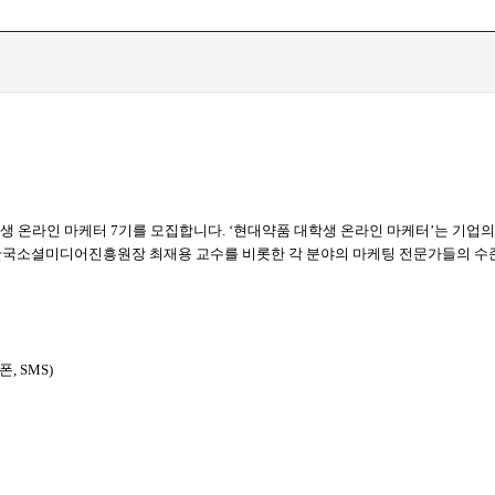
생 온라인 마케터 7기를 모집합니다. ‘현대약품 대학생 온라인 마케터’는 기업
한국소셜미디어진흥원장 최재용 교수를 비롯한 각 분야의 마케팅 전문가들의 수준
, SMS)