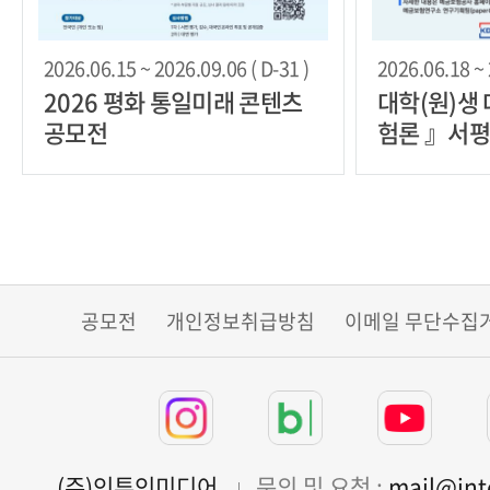
2026.06.15 ~ 2026.09.06 ( D-31 )
2026.06.18 ~ 
2026 평화 통일미래 콘텐츠
대학(원)생
공모전
험론 』서평
공모전
개인정보취급방침
이메일 무단수집
(주)인투인미디어
문의 및 요청 :
mail@in