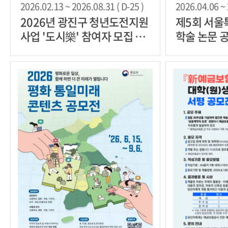
2026.02.13 ~ 2026.08.31 ( D-25 )
2026.04.06 ~ 
2026년 광진구 청년도전지원
제5회 서울
사업 '도시樂' 참여자 모집 안
학술 논문 
내