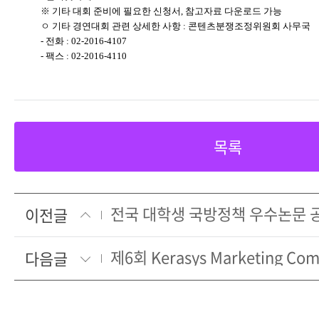
※ 기타 대회 준비에 필요한 신청서, 참고자료 다운로드 가능
ㅇ 기타 경연대회 관련 상세한 사항 : 콘텐츠분쟁조정위원회 사무국
- 전화 : 02-2016-4107
- 팩스 : 02-2016-4110
목록
전국 대학생 국방정책 우수논문 공
이전글
제6회 Kerasys Marketing Com
다음글