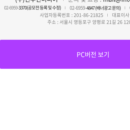
02-6959-
02-6959-
3370(공모전 등록 및 수정)
4847 (배너광고 문의)
사업자등록번호 : 201-86-21825
대표이사 
주소 : 서울시 영등포구 양평로 21길 26 12
PC버전 보기