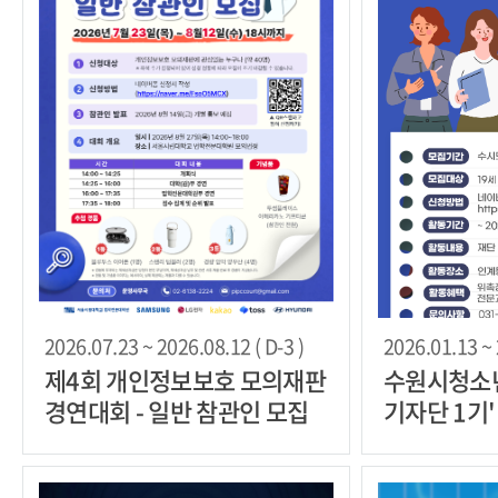
2026.07.23 ~ 2026.08.12 ( D-3 )
2026.01.13 ~ 
제4회 개인정보보호 모의재판
수원시청소
경연대회 - 일반 참관인 모집
기자단 1기