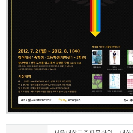
서울대학교출판문화원 · 대한