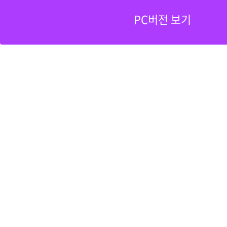
PC버전 보기