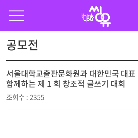
공모전
서울대학교출판문화원과 대한민국 대표
함께하는 제 1 회 창조적 글쓰기 대회
조회수 : 2355