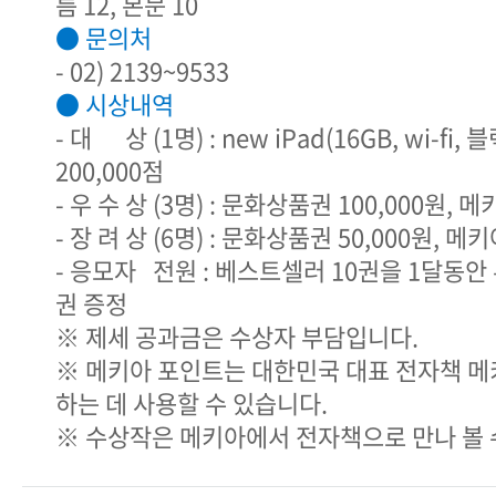
름 12, 본문 10
● 문의처
- 02) 2139~9533
● 시상내역
- 대 상 (1명) : new iPad(16GB, wi-fi
200,000점
- 우 수 상 (3명) : 문화상품권 100,000원, 
- 장 려 상 (6명) : 문화상품권 50,000원, 메
- 응모자 전원 : 베스트셀러 10권을 1달동안
권 증정
※ 제세 공과금은 수상자 부담입니다.
※ 메키아 포인트는 대한민국 대표 전자책 
하는 데 사용할 수 있습니다.
※ 수상작은 메키아에서 전자책으로 만나 볼 