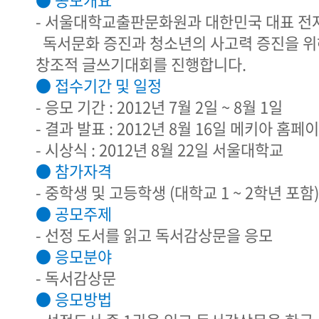
- 서울대학교출판문화원과 대한민국 대표 전
독서문화 증진과 청소년의 사고력 증진을 위해
창조적 글쓰기대회를 진행합니다.
● 접수기간 및 일정
- 응모 기간 : 2012년 7월 2일 ~ 8월 1일
- 결과 발표 : 2012년 8월 16일 메키아 홈
- 시상식 : 2012년 8월 22일 서울대학교
● 참가자격
- 중학생 및 고등학생 (대학교 1 ~ 2학년 포함)
● 공모주제
- 선정 도서를 읽고 독서감상문을 응모
● 응모분야
- 독서감상문
● 응모방법