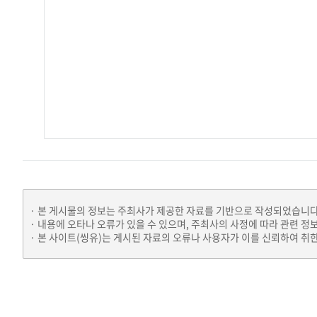
본 게시물의 정보는 주최사가 제공한 자료를 기반으로 작성되었습니다
내용에 오타나 오류가 있을 수 있으며, 주최사의 사정에 따라 관련 정
본 사이트(씽유)는 게시된 자료의 오류나 사용자가 이를 신뢰하여 취한