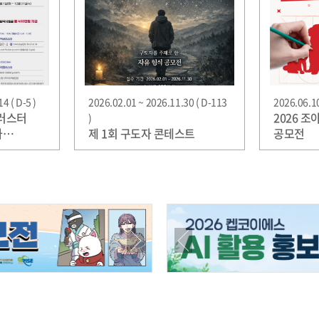
4 ( D-5 )
2026.02.01 ~ 2026.11.30 ( D-113
2026.06.10
러스터
2026 
)
가
제 1회 구도자 콘테스트
공모전