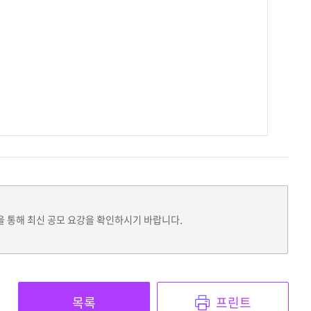
을 통해 최신 공모 요강을 확인하시기 바랍니다.
목록
프린트