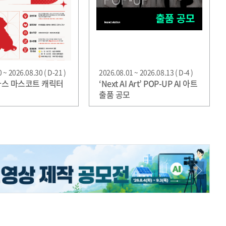
 ~ 2026.08.30 ( D-21 )
2026.08.01 ~ 2026.08.13 ( D-4 )
조아스 마스코트 캐릭터
‘Next AI Art’ POP-UP AI 아트
출품 공모