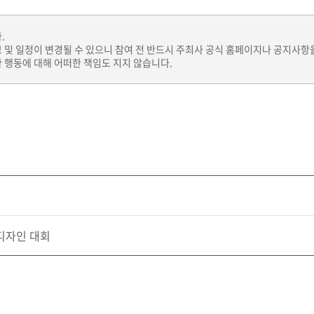
.
보 및 일정이 변경될 수 있으니 참여 전 반드시 주최사 공식 홈페이지나 공지사항
 행동에 대해 어떠한 책임도 지지 않습니다.
디자인 대회