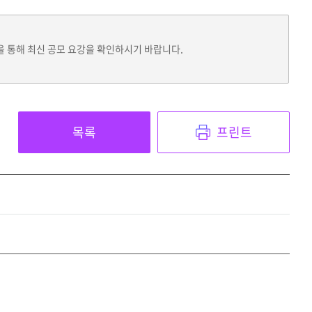
을 통해 최신 공모 요강을 확인하시기 바랍니다.
목록
프린트