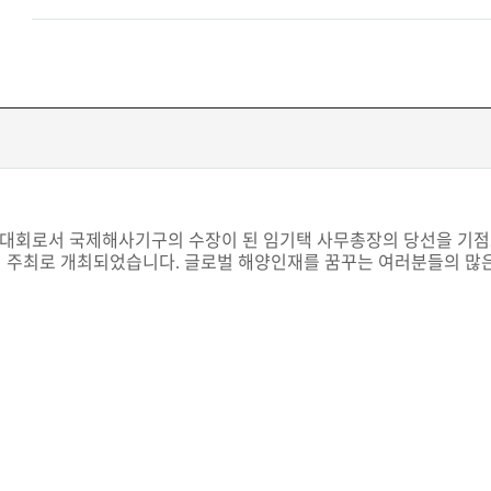
대회로서 국제해사기구의 수장이 된 임기택 사무총장의 당선을 기
의 주최로 개최되었습니다
글로벌 해양인재를 꿈꾸는 여러분들의 많
.