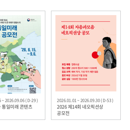
 ~ 2026.09.06 ( D-29 )
2026.01.01 ~ 2026.09.30 ( D-53 )
평화 통일미래 콘텐츠
2026 제14회 네오픽션상
공모전