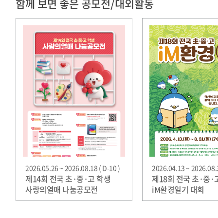
함께 보면 좋은 공모전/대외활동
2026.05.26 ~ 2026.08.18 ( D-10 )
2026.04.13 ~ 2026.08.3
제14회 전국 초·중·고 학생
제18회 전국 초·중·
사랑의열매 나눔공모전
iM환경일기 대회