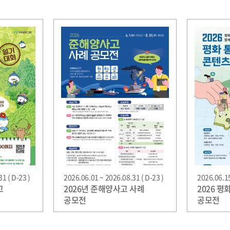
1 ( D-23 )
2026.06.01 ~ 2026.08.31 ( D-23 )
2026.06.15
고
2026년 준해양사고 사례
2026 
공모전
공모전