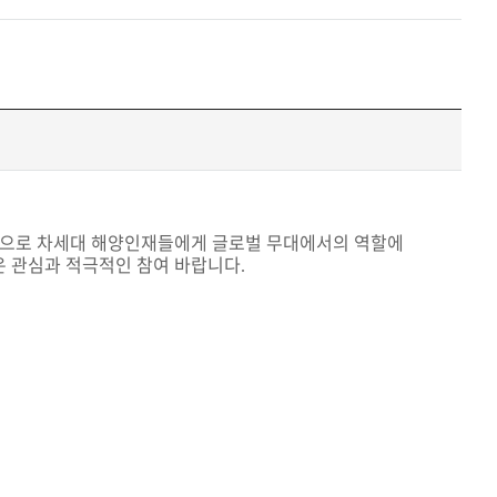
점으로 차세대 해양인재들에게 글로벌 무대에서의 역할에
은 관심과 적극적인 참여 바랍니다
.