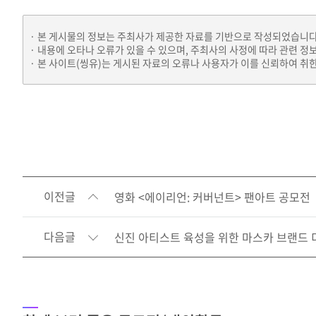
본 게시물의 정보는 주최사가 제공한 자료를 기반으로 작성되었습니다
내용에 오타나 오류가 있을 수 있으며, 주최사의 사정에 따라 관련 정
본 사이트(씽유)는 게시된 자료의 오류나 사용자가 이를 신뢰하여 취한
이전글
영화 <에이리언: 커버넌트> 팬아트 공모전
다음글
신진 아티스트 육성을 위한 마스카 브랜드 