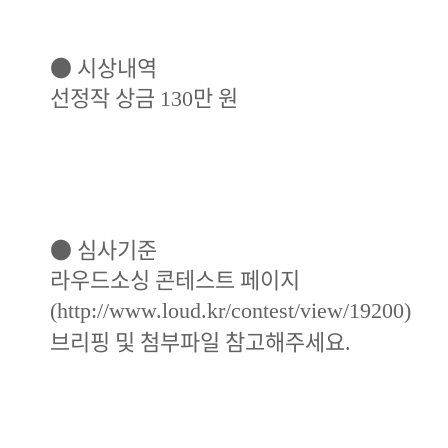
●
시상내역
선정작 상금
만 원
130
●
심사기준
라우드소싱 콘테스트 페이지
(
http://www.loud.kr/contest/view/19200
)
브리핑 및 첨부파일 참고해주세요
.