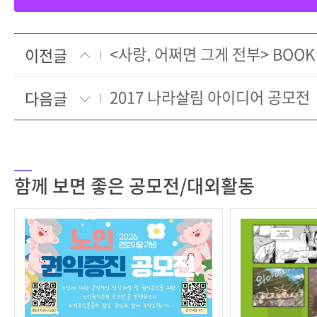
이전글
2017 나라살림 아이디어 공모전
다음글
함께 보면 좋은 공모전/대외활동