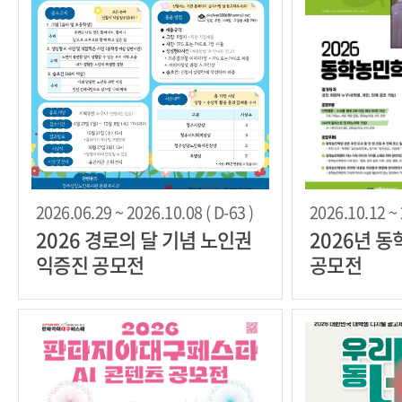
2026.06.29 ~ 2026.10.08 ( D-63 )
2026.10.12 ~ 
2026 경로의 달 기념 노인권
2026년 
익증진 공모전
공모전