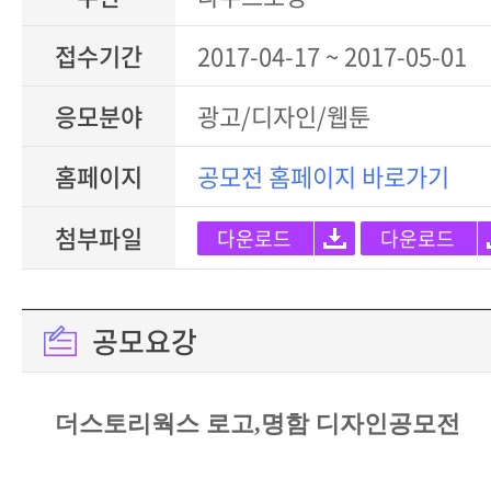
접수기간
2017-04-17 ~ 2017-05-01
응모분야
광고/디자인/웹툰
홈페이지
공모전 홈페이지 바로가기
첨부파일
다운로드
다운로드
공모요강
더스토리웍스 로고
,
명함 디자인공모전