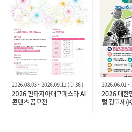
2026.08.03 ~ 2026.09.11 ( D-36 )
2026.06.01 ~ 
2026 판타지아대구페스타 AI
2026 대
콘텐츠 공모전
털 광고제(K