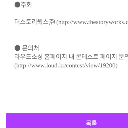
●
주회
더스토리웍스
㈜
(http://www.thestoryworks.
●
문의처
라우드소싱 홈페이지 내 콘테스트 페이지 문
(
http://www.loud.kr/contest/view/19200
)
목록