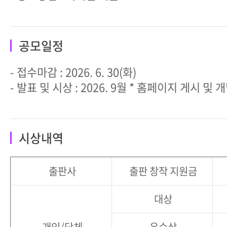
공모일정
- 접수마감 : 2026. 6. 30(화)
- 발표 및 시상 : 2026. 9월 * 홈페이지 게시 및 
시상내역
출판사
출판 창작 지원금
대상
개인/단체
우수상