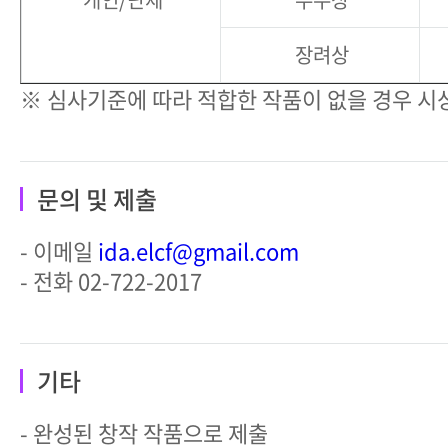
장려상
※ 심사기준에 따라 적합한 작품이 없을 경우 시
문의 및 제출
- 이메일
ida.elcf@gmail.com
- 전화 02-722-2017
기타
- 완성된 창작 작품으로 제출