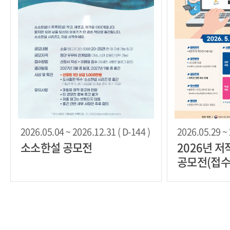
2026.05.04 ~ 2026.12.31 ( D-144 )
2026.05.29 ~ 
소소한설 공모전
2026년 
공모전(접수 
8/17 월)