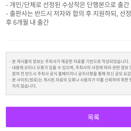
- 개인/단체로 선정된 수상작은 단행본으로 출간
- 출판사는 반드시 저자와 합의 후 지원하되, 선
후 6개월 내 출간
본 게시물의 정보는 주최사가 제공한 자료를 기반으로 작성되었습니다.
내용에 오타나 오류가 있을 수 있으며, 주최사의 사정에 따라 관련 정보 
참여 전 반드시 주최사 공식 홈페이지나 공지사항을 통해 최신 공모 요
본 사이트(씽유)는 게시된 자료의 오류나 사용자가 이를 신뢰하여 취한 
지지 않습니다.
목록