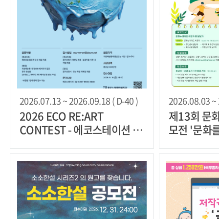
2026.07.13 ~ 2026.09.18 ( D-40 )
2026.08.03 ~ 
2026 ECO RE:ART
제13회 문
CONTEST - 에코스테이션 자
모전 '문화
원재순환 창작 공모
를 잇다'