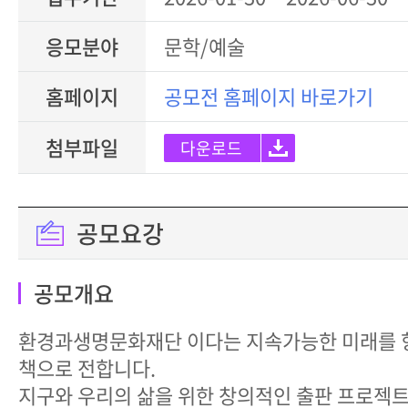
응모분야
문학/예술
홈페이지
공모전 홈페이지 바로가기
첨부파일
다운로드
공모요강
공모개요
환경과생명문화재단 이다는 지속가능한 미래를 
책으로 전합니다.
지구와 우리의 삶을 위한 창의적인 출판 프로젝