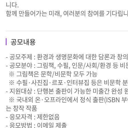
니다.
함께 만들어가는 미래, 여러분의 참여를 기다립니
공모내용
- 공모주제 : 환경과 생명문화에 대한 담론과 창
- 공모분야 : 그림책, 수필, 인문/사회/환경 등 
※ 그림책은 문학/비문학 모두 가능
※ 수필·사진집·르포·인터뷰집 등은 비문학 분
- 지원대상 : 단행본 출판이 가능한 미출간 완성 
※ 국내외 온·오프라인에서 정식 출판(ISBN 부
는 창작 작품
- 응모자격 : 제한없음
- 응모방법 : 이메일 제출