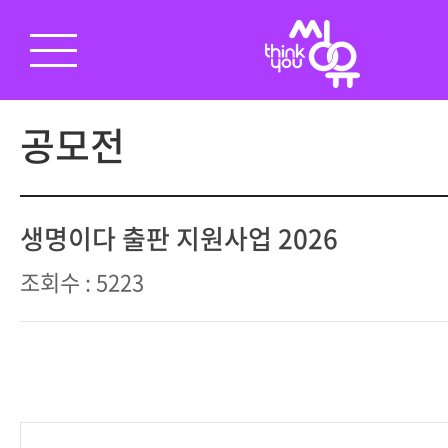
공모전
생명이다 출판 지원사업 2026
조회수 : 5223