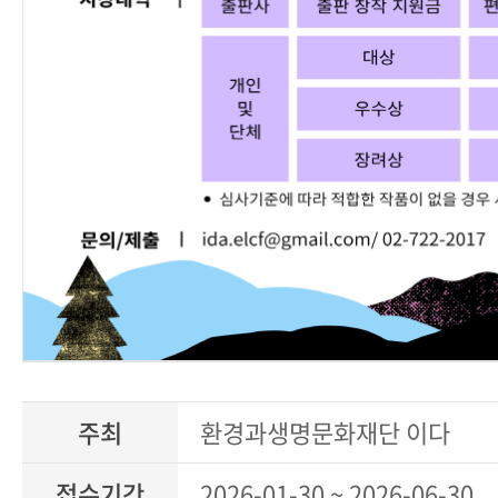
주최
환경과생명문화재단 이다
접수기간
2026-01-30 ~ 2026-06-30