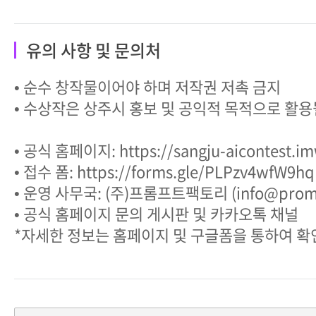
유의 사항 및 문의처
• 순수 창작물이어야 하며 저작권 저촉 금지
• 수상작은 상주시 홍보 및 공익적 목적으로 활용
• 공식 홈페이지: https://sangju-aicontest.i
• 접수 폼: https://forms.gle/PLPzv4wfW9h
• 운영 사무국: (주)프롬프트팩토리 (info@prompt
• 공식 홈페이지 문의 게시판 및 카카오톡 채널
*자세한 정보는 홈페이지 및 구글폼을 통하여 