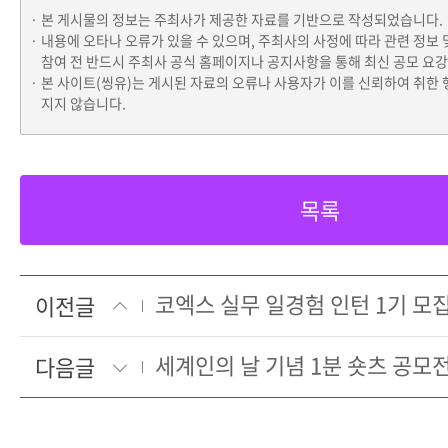
본 게시물의 정보는 주최사가 제공한 자료를 기반으로 작성되었습니다.
내용에 오타나 오류가 있을 수 있으며, 주최사의 사정에 따라 관련 정보 
참여 전 반드시 주최사 공식 홈페이지나 공지사항을 통해 최신 공모 요
본 사이트(씽유)는 게시된 자료의 오류나 사용자가 이를 신뢰하여 취한 
지지 않습니다.
목록
코엑스 실무 일경험 인턴 1기 모
이전글
다음글