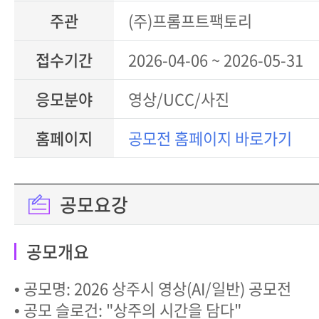
주관
(주)프롬프트팩토리
접수기간
2026-04-06 ~ 2026-05-31
응모분야
영상/UCC/사진
홈페이지
공모전 홈페이지 바로가기
공모요강
공모개요
• 공모명: 2026 상주시 영상(AI/일반) 공모전
• 공모 슬로건: "상주의 시간을 담다"