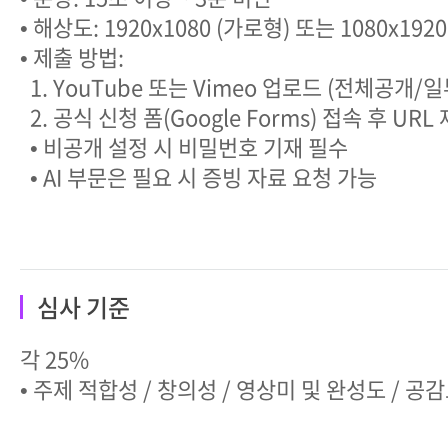
• 해상도: 1920x1080 (가로형) 또는 1080x192
• 제출 방법:
1. YouTube 또는 Vimeo 업로드 (전체공개/
2. 공식 신청 폼(Google Forms) 접속 후 URL
• 비공개 설정 시 비밀번호 기재 필수
• AI 부문은 필요 시 증빙 자료 요청 가능
심사 기준
각 25%
• 주제 적합성 / 창의성 / 영상미 및 완성도 / 공