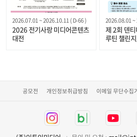
2026.07.01 ~ 2026.10.11 ( D-66 )
2026.08.01 ~ 
2026 전기사랑 미디어콘텐츠
제 2회 덴티
대전
루틴 챌린지
공모전
개인정보취급방침
이메일 무단수집