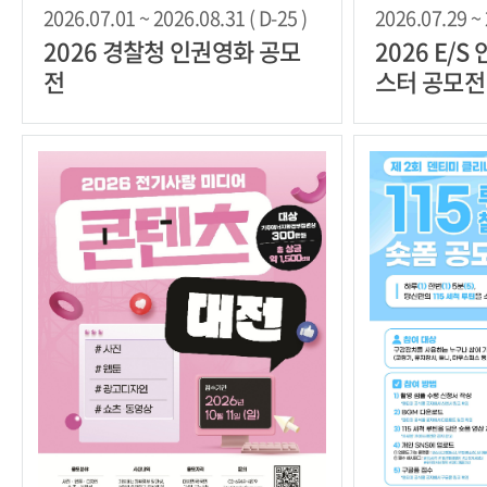
2026.07.01 ~ 2026.08.31 ( D-25 )
2026.07.29 ~ 
2026 경찰청 인권영화 공모
2026 E/
전
스터 공모전