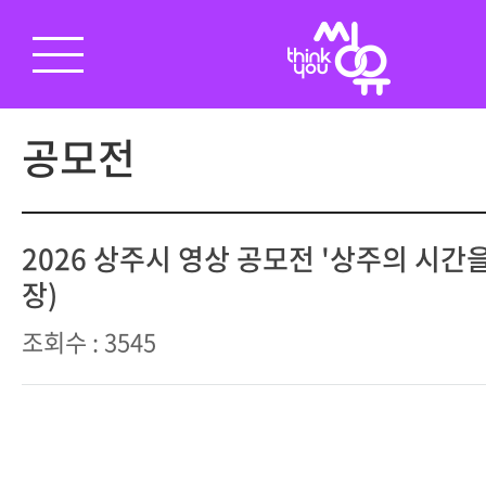
공모전
2026 상주시 영상 공모전 '상주의 시간을
장)
조회수 : 3545