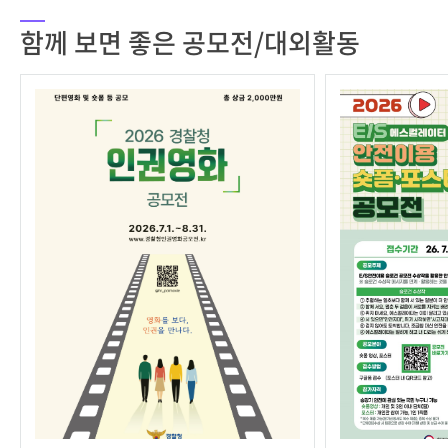
함께 보면 좋은 공모전/대외활동